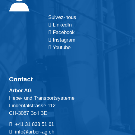
Suivez-nous
LinkedIn
Facebook
Instagram
Youtube
Contact
Arbor AG
Hebe- und Transportsysteme
Lindentalstrasse 112
CH-3067 Boll BE
+41 31 838 51 61
info@arbor-ag.ch