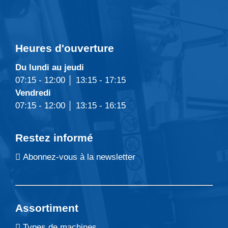
Heures d'ouverture
Du lundi au jeudi
07:15 - 12:00 │ 13:15 - 17:15
Vendredi
07:15 - 12:00 │ 13:15 - 16:15
Restez informé
Abonnez-vous à la newsletter
Assortiment
Types de machines