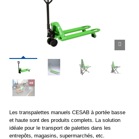
Les transpalettes manuels CESAB à portée basse
et haute sont des produits complets. La solution
idéale pour le transport de palettes dans les
entrepôts, magasins, supermarchés, etc.