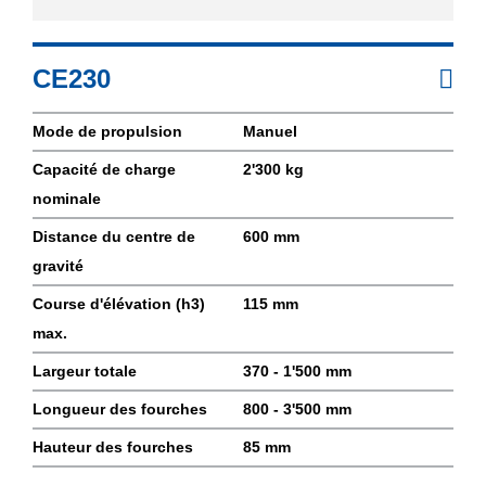
CE230
Mode de propulsion
Manuel
Capacité de charge
2'300 kg
nominale
Distance du centre de
600 mm
gravité
Course d'élévation (h3)
115 mm
max.
Largeur totale
370 - 1'500 mm
Longueur des fourches
800 - 3'500 mm
Hauteur des fourches
85 mm