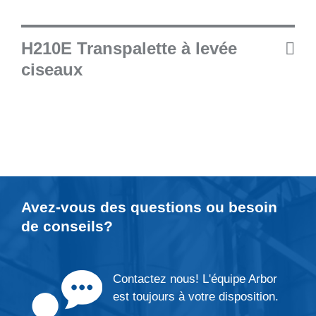
H210E Transpalette à levée
ciseaux
Avez-vous des questions ou besoin
de
conseils
?
Contactez nous! L'équipe Arbor
est toujours à votre disposition.