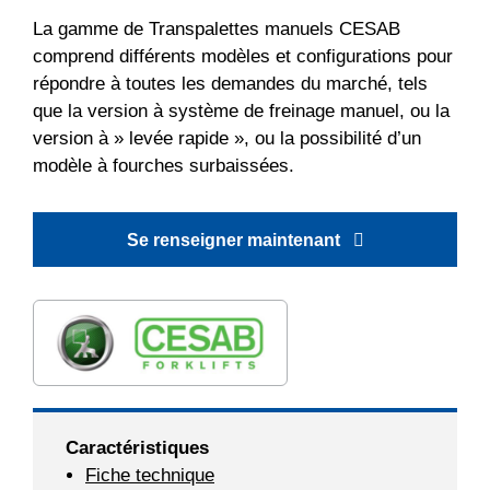
La gamme de Transpalettes manuels CESAB
comprend différents modèles et configurations pour
répondre à toutes les demandes du marché, tels
que la version à système de freinage manuel, ou la
version à » levée rapide », ou la possibilité d’un
modèle à fourches surbaissées.
Se renseigner maintenant
Caractéristiques
Fiche technique