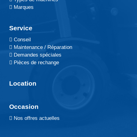
Marques
Service
Conseil
Maintenance / Réparation
Demandes spéciales
Pièces de rechange
Location
Occasion
Nos offres actuelles