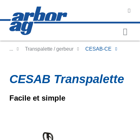
...
Transpalette / gerbeur
CESAB-CE
CESAB Transpalette
Facile et simple