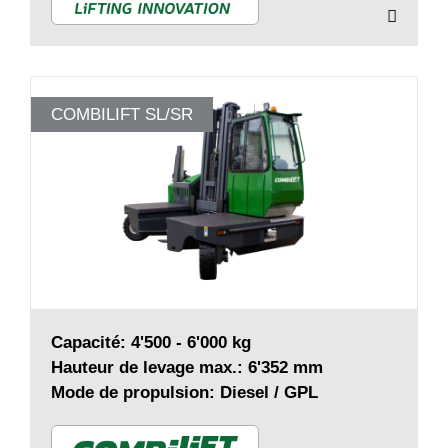
COMBILIFT SL/SR
Capacité: 4'500 - 6'000 kg
Hauteur de levage max.: 6'352 mm
Mode de propulsion: Diesel / GPL