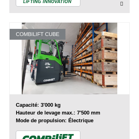
COMBILIFT CUBE
Capacité: 3'000 kg
Hauteur de levage max.: 7'500 mm
Mode de propulsion: Électrique