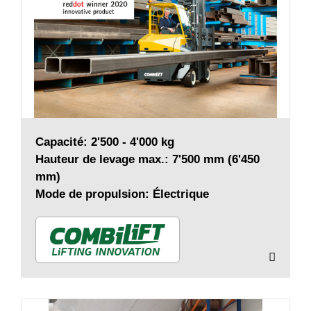
Capacité: 2'500 - 4'000 kg
Hauteur de levage max.: 7'500 mm (6'450
mm)
Mode de propulsion: Électrique