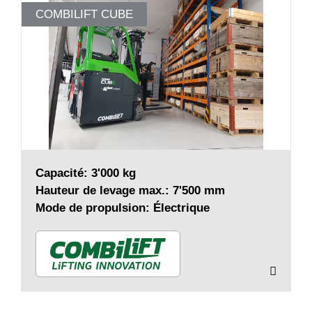
COMBILIFT CUBE
Capacité: 3'000 kg
Hauteur de levage max.: 7'500 mm
Mode de propulsion: Électrique