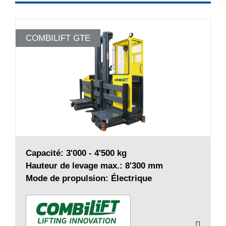
COMBILIFT GTE
Capacité: 3'000 - 4'500 kg
Hauteur de levage max.: 8'300 mm
Mode de propulsion: Électrique