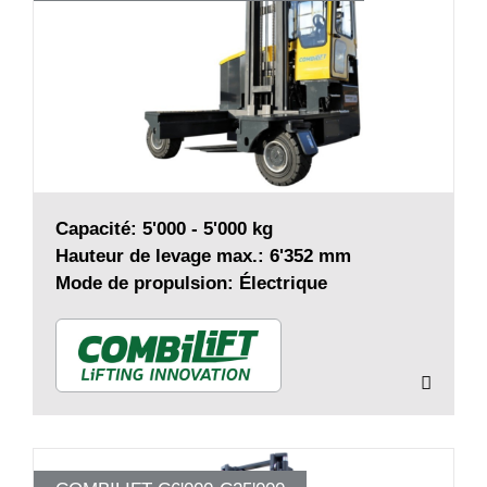
Capacité: 5'000 - 5'000 kg
Hauteur de levage max.: 6'352 mm
Mode de propulsion: Électrique