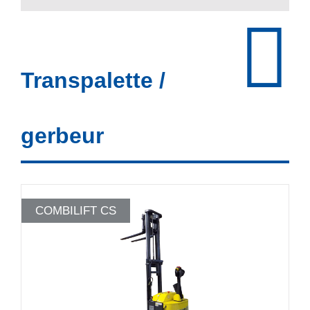
Transpalette /
gerbeur
COMBILIFT CS