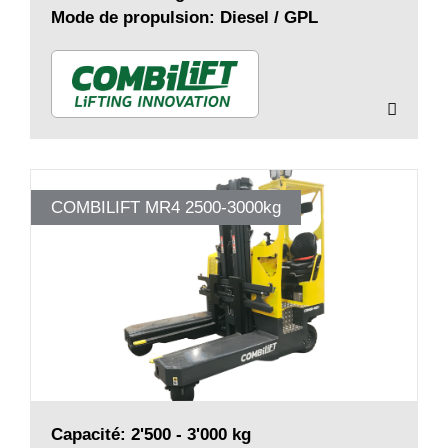
Mode de propulsion: Diesel / GPL
COMBILIFT MR4 2500-3000kg
Capacité: 2'500 - 3'000 kg