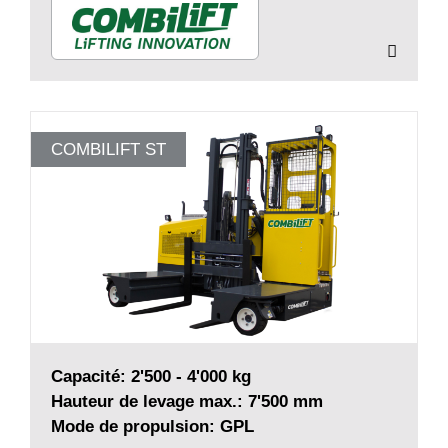
COMBILIFT ST
Capacité: 2'500 - 4'000 kg
Hauteur de levage max.: 7'500 mm
Mode de propulsion: GPL