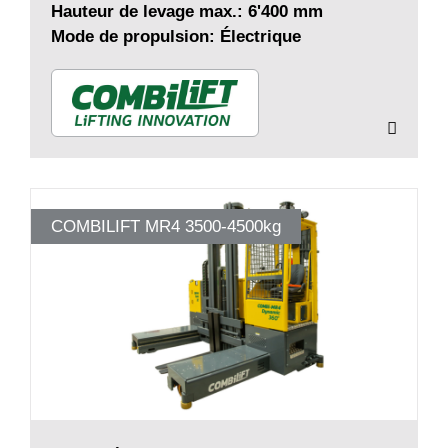
Hauteur de levage max.: 6'400 mm
Mode de propulsion: Électrique
COMBILIFT MR4 3500-4500kg