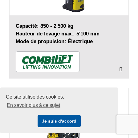
Capacité: 850 - 2'500 kg
Hauteur de levage max.: 5'100 mm
Mode de propulsion: Électrique
Ce site utilise des cookies.
COMBILIFT WR
En savoir plus à ce sujet
Je suis d'accord