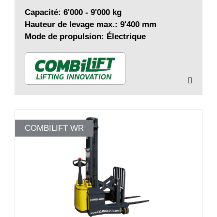
Capacité: 6'000 - 9'000 kg
Hauteur de levage max.: 9'400 mm
Mode de propulsion: Électrique
COMBILIFT WR