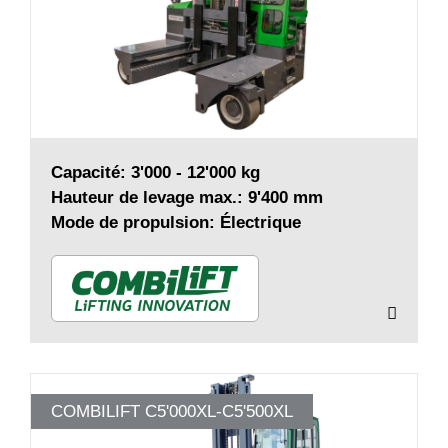
Capacité: 3'000 - 12'000 kg
Hauteur de levage max.: 9'400 mm
Mode de propulsion: Électrique
COMBILIFT C5'000XL-C5'500XL