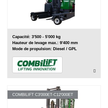
Capacité: 3'500 - 5'000 kg
Hauteur de levage max.: 9'400 mm
Mode de propulsion: Diesel / GPL
COMBILIFT C3'000ET-C12'000ET