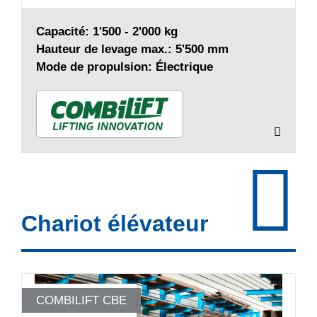
Capacité: 1'500 - 2'000 kg
Hauteur de levage max.: 5'500 mm
Mode de propulsion: Électrique
Chariot élévateur
COMBILIFT CBE