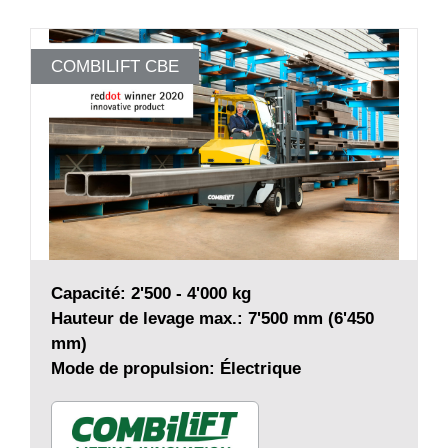
COMBILIFT CBE
Capacité: 2'500 - 4'000 kg
Hauteur de levage max.: 7'500 mm (6'450
mm)
Mode de propulsion: Électrique