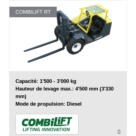
COMBILIFT RT
Capacité: 1'500 - 3'000 kg
Hauteur de levage max.: 4'500 mm (3'330
mm)
Mode de propulsion: Diesel