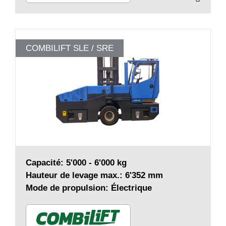
COMBILIFT SLE / SRE
Capacité: 5'000 - 6'000 kg
Hauteur de levage max.: 6'352 mm
Mode de propulsion: Électrique