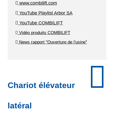
www.combilift.com
YouTube Playlist Arbor SA
YouTube COMBILIFT
Vidéo produits COMBILIFT
News rapport "Ouverture de l'usine"
Chariot élévateur
latéral