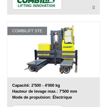
COMBILIFT STE
Capacité: 2'500 - 4'000 kg
Hauteur de levage max.: 7'500 mm
Mode de propulsion: Électrique