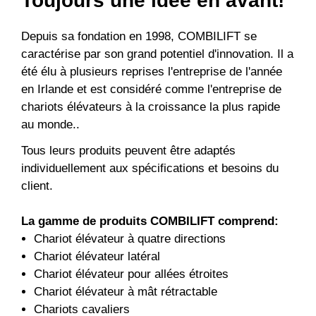
Toujours une idée en avant!
Depuis sa fondation en 1998, COMBILIFT se
caractérise par son grand potentiel d'innovation. Il a
été élu à plusieurs reprises l'entreprise de l'année
en Irlande et est considéré comme l'entreprise de
chariots élévateurs à la croissance la plus rapide
au monde..
Tous leurs produits peuvent être adaptés
individuellement aux spécifications et besoins du
client.
La gamme de produits COMBILIFT comprend:
Chariot élévateur à quatre directions
Chariot élévateur latéral
Chariot élévateur pour allées étroites
Chariot élévateur à mât rétractable
Chariots cavaliers