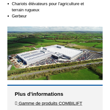
Chariots élévateurs pour l'agriculture et
terrain rugueux
Gerbeur
Plus d'informations
Gamme de produits COMBILIFT