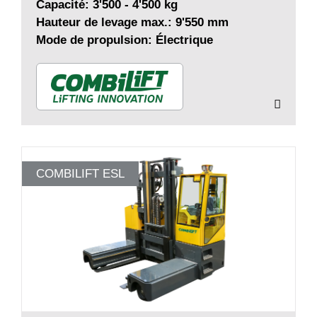
Capacité: 3'500 - 4'500 kg
Hauteur de levage max.: 9'550 mm
Mode de propulsion: Électrique
COMBILIFT ESL