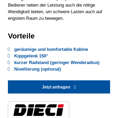
Bediener neben der Leistung auch die nötige
Wendigkeit bieten, um schwere Lasten auch auf
engstem Raum zu bewegen.
Vorteile
geräumige und komfortable Kabine
Kippgelenk 150°
kurzer Radstand (geringer Wenderadius)
Nivellierung (optional)
Jetzt anfragen