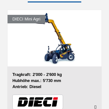
DIECI Mini Agri
Tragkraft: 2'000 - 2'600 kg
Hubhöhe max.: 5'730 mm
Antrieb: Diesel