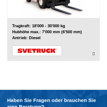
Tragkraft: 18'000 - 30'000 kg
Hubhöhe max.: 7'000 mm (6'500 mm)
Antrieb: Diesel
Haben Sie Fragen oder brauchen Sie
eine
Beratung
?