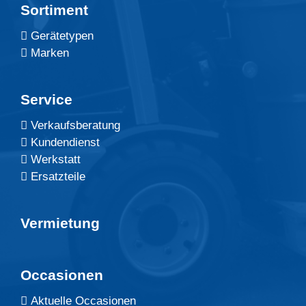
Sortiment
Gerätetypen
Marken
Service
Verkaufsberatung
Kundendienst
Werkstatt
Ersatzteile
Vermietung
Occasionen
Aktuelle Occasionen