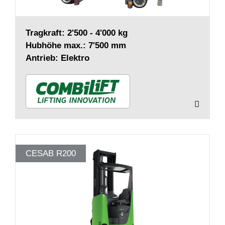
Tragkraft: 2'500 - 4'000 kg
Hubhöhe max.: 7'500 mm
Antrieb: Elektro
CESAB R200