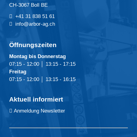
CH-3067 Boll BE
+41 31 838 51 61
info@arbor-ag.ch
Öffnungszeiten
Montag bis Donnerstag
07:15 - 12:00 │ 13:15 - 17:15
Freitag
07:15 - 12:00 │ 13:15 - 16:15
Aktuell informiert
Anmeldung Newsletter