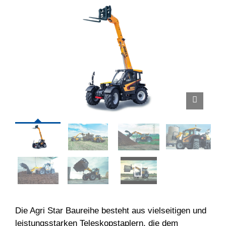
Die Agri Star Baureihe besteht aus vielseitigen und
leistungsstarken Teleskopstaplern, die dem