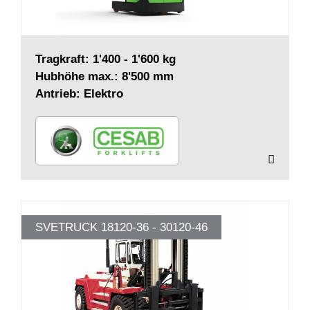
Tragkraft: 1'400 - 1'600 kg
Hubhöhe max.: 8'500 mm
Antrieb: Elektro
SVETRUCK 18120-36 - 30120-46