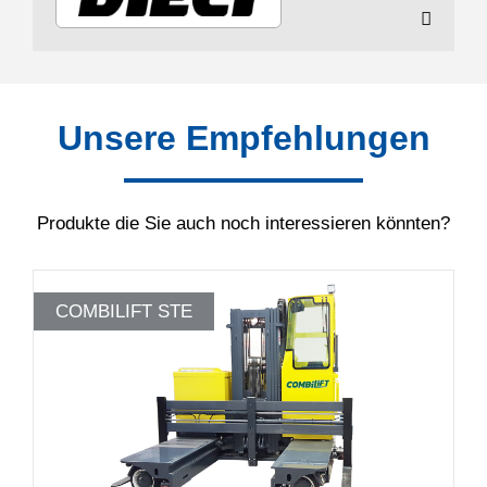
Unsere Empfehlungen
Produkte die Sie auch noch interessieren könnten?
COMBILIFT STE