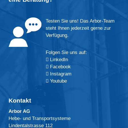
Testen Sie uns! Das Arbor-Team
steht Ihnen jederzeit gerne zur
Verfügung.
Folgen Sie uns auf:
LinkedIn
Facebook
Instagram
Youtube
Kontakt
Arbor AG
Hebe- und Transportsysteme
Lindentalstrasse 112