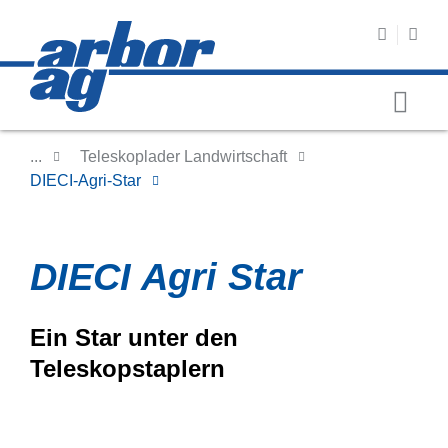
...
Teleskoplader Landwirtschaft
DIECI-Agri-Star
DIECI Agri Star
Ein Star unter den
Teleskopstaplern