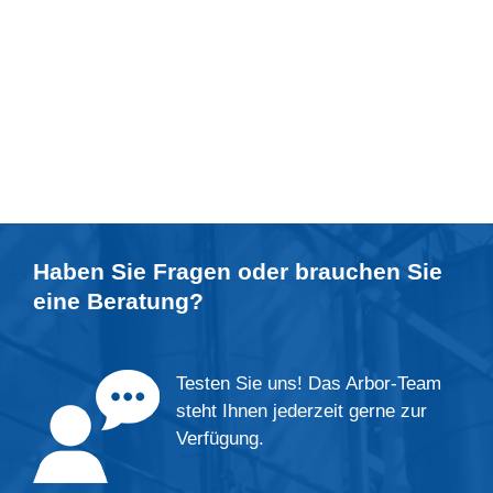
Haben Sie Fragen oder brauchen Sie
eine
Beratung
?
Testen Sie uns! Das Arbor-Team
steht Ihnen jederzeit gerne zur
Verfügung.