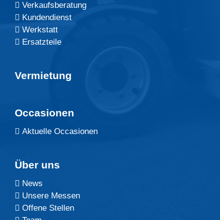
Verkaufsberatung
Kundendienst
Werkstatt
Ersatzteile
Vermietung
Occasionen
Aktuelle Occasionen
Über uns
News
Unsere Messen
Offene Stellen