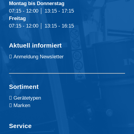
Montag bis Donnerstag
07:15 - 12:00 │ 13:15 - 17:15
Freitag
07:15 - 12:00 │ 13:15 - 16:15
Aktuell informiert
Anmeldung Newsletter
Sortiment
Gerätetypen
Marken
Service