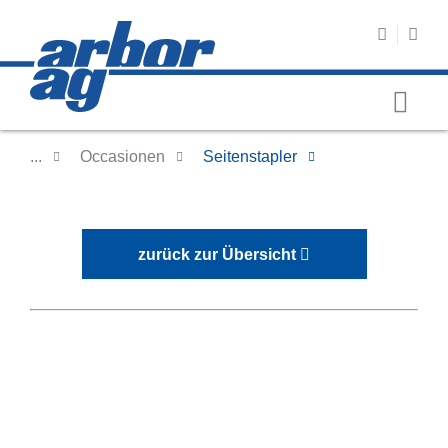
...
Occasionen
Seitenstapler
zurück zur Übersicht