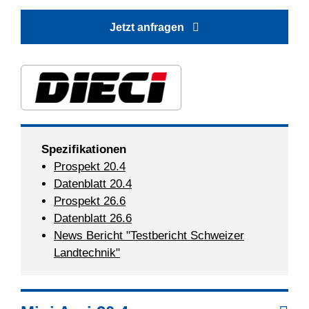
Jetzt anfragen
Spezifikationen
Prospekt 20.4
Datenblatt 20.4
Prospekt 26.6
Datenblatt 26.6
News Bericht "Testbericht Schweizer
Landtechnik"