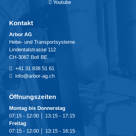
Youtube
Kontakt
Arbor AG
Hebe- und Transportsysteme
Lindentalstrasse 112
CH-3067 Boll BE
+41 31 838 51 61
info@arbor-ag.ch
Öffnungszeiten
Montag bis Donnerstag
07:15 - 12:00 │ 13:15 - 17:15
Freitag
07:15 - 12:00 │ 13:15 - 16:15