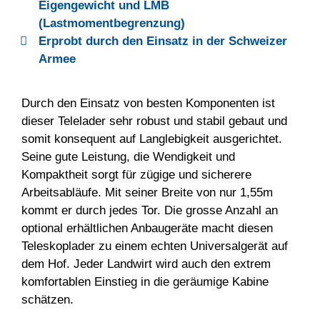
Eigengewicht und LMB
(Lastmomentbegrenzung)
Erprobt durch den Einsatz in der Schweizer
Armee
Durch den Einsatz von besten Komponenten ist
dieser Telelader sehr robust und stabil gebaut und
somit konsequent auf Langlebigkeit ausgerichtet.
Seine gute Leistung, die Wendigkeit und
Kompaktheit sorgt für zügige und sicherere
Arbeitsabläufe. Mit seiner Breite von nur 1,55m
kommt er durch jedes Tor. Die grosse Anzahl an
optional erhältlichen Anbaugeräte macht diesen
Teleskoplader zu einem echten Universalgerät auf
dem Hof. Jeder Landwirt wird auch den extrem
komfortablen Einstieg in die geräumige Kabine
schätzen.