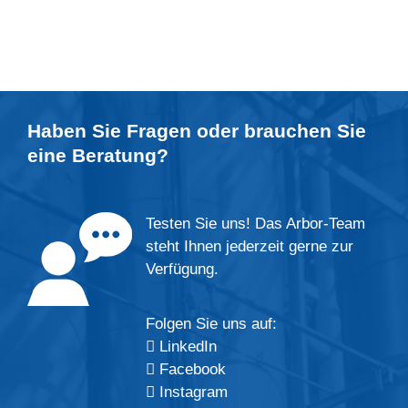
Haben Sie Fragen oder brauchen Sie
eine
Beratung
?
Testen Sie uns! Das Arbor-Team
steht Ihnen jederzeit gerne zur
Verfügung.
Folgen Sie uns auf:
LinkedIn
Facebook
Instagram