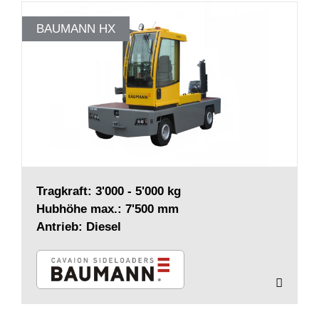
BAUMANN HX
Tragkraft: 3'000 - 5'000 kg
Hubhöhe max.: 7'500 mm
Antrieb: Diesel