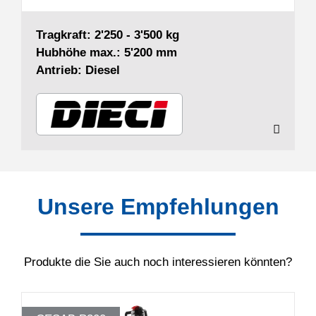
Tragkraft: 2'250 - 3'500 kg
Hubhöhe max.: 5'200 mm
Antrieb: Diesel
Unsere Empfehlungen
Produkte die Sie auch noch interessieren könnten?