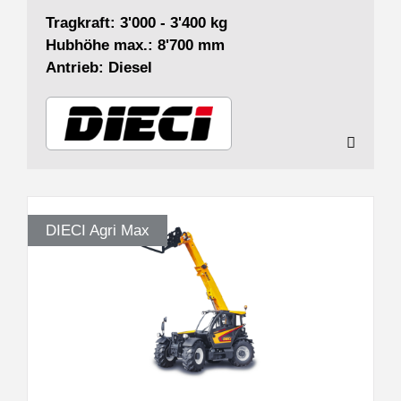
Tragkraft: 3'000 - 3'400 kg
Hubhöhe max.: 8'700 mm
Antrieb: Diesel
DIECI Agri Max