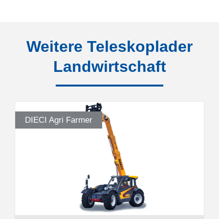
Weitere Teleskoplader
Landwirtschaft
DIECI Agri Farmer