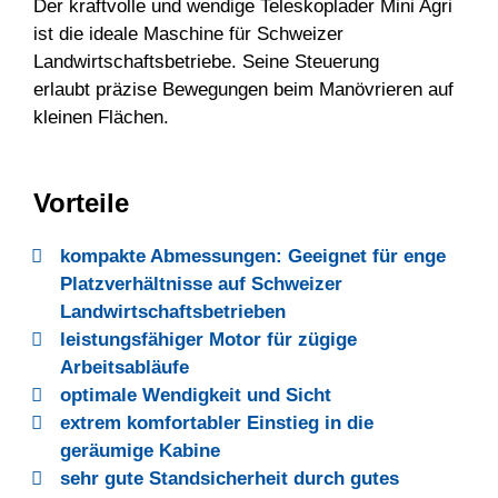
Der kraftvolle und wendige Teleskoplader Mini Agri
ist die ideale Maschine für Schweizer
Landwirtschaftsbetriebe. Seine Steuerung
erlaubt präzise Bewegungen beim Manövrieren auf
kleinen Flächen
.
Vorteile
kompakte Abmessungen: Geeignet für enge
Platzverhältnisse auf Schweizer
Landwirtschaftsbetrieben
leistungsfähiger Motor für zügige
Arbeitsabläufe
optimale Wendigkeit und Sicht
extrem komfortabler Einstieg in die
geräumige Kabine
sehr gute Standsicherheit durch gutes