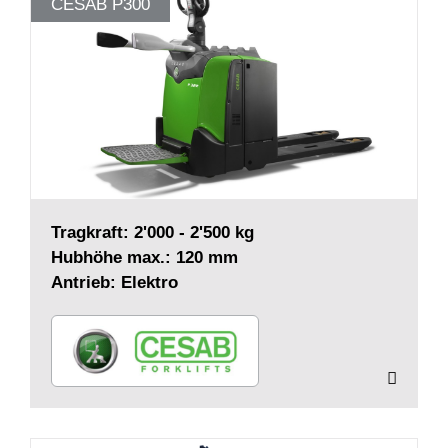
CESAB P300
Tragkraft: 2'000 - 2'500 kg
Hubhöhe max.: 120 mm
Antrieb: Elektro