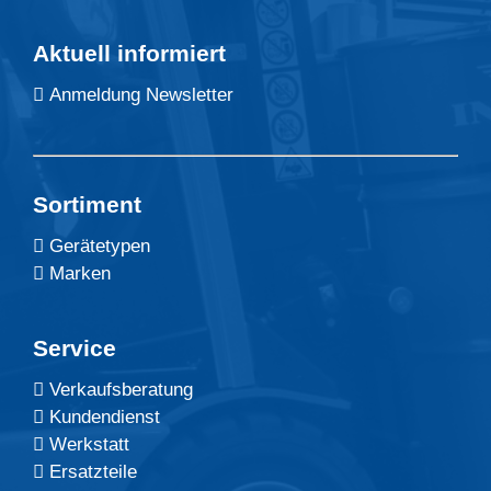
Aktuell informiert
Anmeldung Newsletter
Sortiment
Gerätetypen
Marken
Service
Verkaufsberatung
Kundendienst
Werkstatt
Ersatzteile