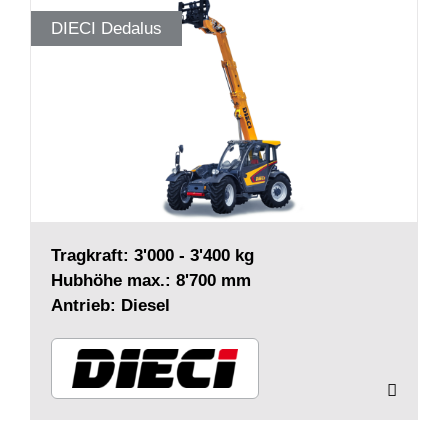
DIECI Dedalus
Tragkraft: 3'000 - 3'400 kg
Hubhöhe max.: 8'700 mm
Antrieb: Diesel