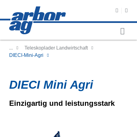
...
Teleskoplader Landwirtschaft
DIECI-Mini-Agri
DIECI Mini Agri
Einzigartig und leistungsstark