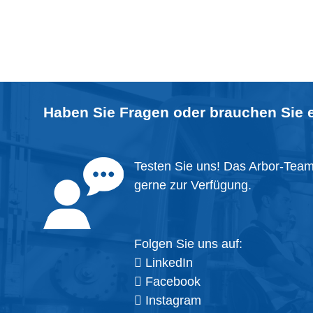
Haben Sie Fragen oder brauchen Sie 
Testen Sie uns! Das Arbor-Team 
gerne zur Verfügung.
Folgen Sie uns auf:
LinkedIn
Facebook
Instagram