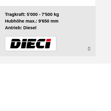
Tragkraft: 5'000 - 7'500 kg
Hubhöhe max.: 9'650 mm
Antrieb: Diesel