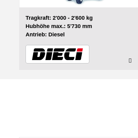
Tragkraft: 2'000 - 2'600 kg
Hubhöhe max.: 5'730 mm
Antrieb: Diesel