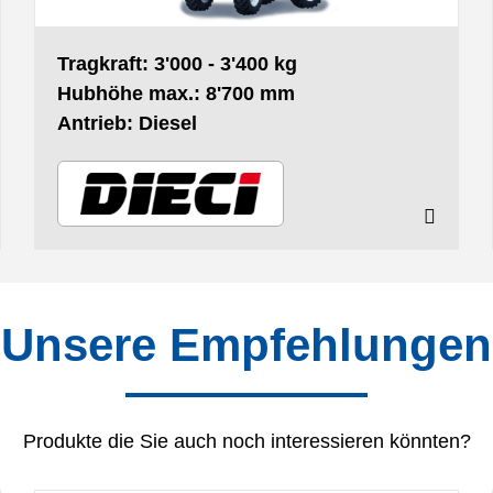
Tragkraft: 3'000 - 3'400 kg
Hubhöhe max.: 8'700 mm
Antrieb: Diesel
Unsere Empfehlungen
Produkte die Sie auch noch interessieren könnten?