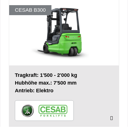
CESAB B300
Tragkraft: 1'500 - 2'000 kg
Hubhöhe max.: 7'500 mm
Antrieb: Elektro