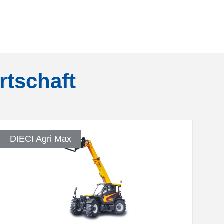
rtschaft
DIECI Agri Max