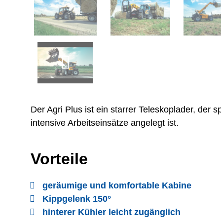
Der Agri Plus ist ein starrer Teleskoplader, der s
intensive Arbeitseinsätze angelegt ist.
Vorteile
geräumige und komfortable Kabine
Kippgelenk 150°
hinterer Kühler leicht zugänglich