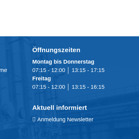
Öffnungszeiten
Montag bis Donnerstag
eme
07:15 - 12:00 │ 13:15 - 17:15
Freitag
07:15 - 12:00 │ 13:15 - 16:15
Aktuell informiert
Anmeldung Newsletter