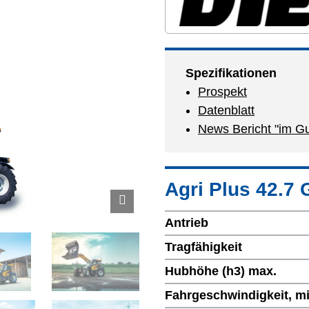
Spezifikationen
Prospekt
Datenblatt
News Bericht "im G
Agri Plus 42.7
Antrieb
Tragfähigkeit
Hubhöhe (h3) max.
Fahrgeschwindigkeit, mi