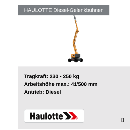
HAULOTTE Diesel-Gelenkbühnen
Tragkraft: 230 - 250 kg
Arbeitshöhe max.: 41'500 mm
Antrieb: Diesel