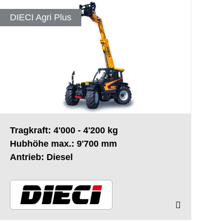
DIECI Agri Plus
Tragkraft: 4'000 - 4'200 kg
Hubhöhe max.: 9'700 mm
Antrieb: Diesel