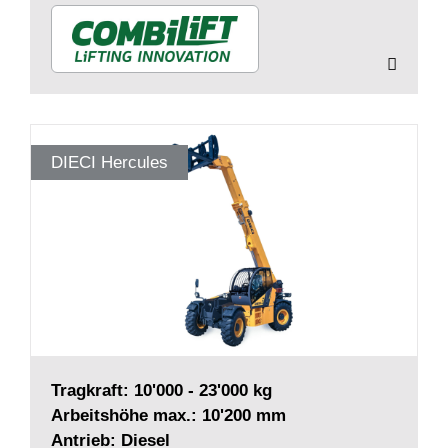
DIECI Hercules
Tragkraft: 10'000 - 23'000 kg
Arbeitshöhe max.: 10'200 mm
Antrieb: Diesel