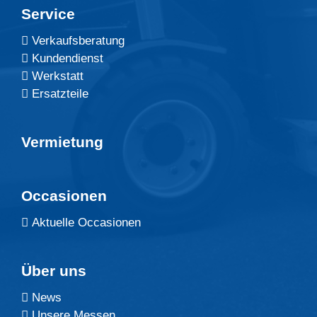
Service
Verkaufsberatung
Kundendienst
Werkstatt
Ersatzteile
Vermietung
Occasionen
Aktuelle Occasionen
Über uns
News
Unsere Messen