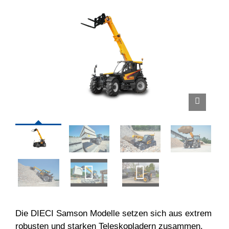
Die DIECI Samson Modelle setzen sich aus extrem
robusten und starken Teleskopladern zusammen.