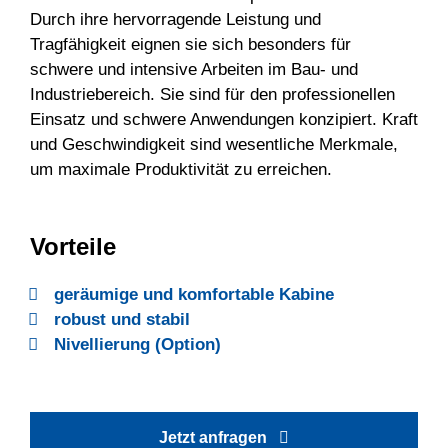
Durch ihre hervorragende Leistung und
Tragfähigkeit eignen sie sich besonders für
schwere und intensive Arbeiten im Bau- und
Industriebereich. Sie sind für den professionellen
Einsatz und schwere Anwendungen konzipiert. Kraft
und Geschwindigkeit sind wesentliche Merkmale,
um maximale Produktivität zu erreichen.
Vorteile
geräumige und komfortable Kabine
robust und stabil
Nivellierung (Option)
Jetzt anfragen