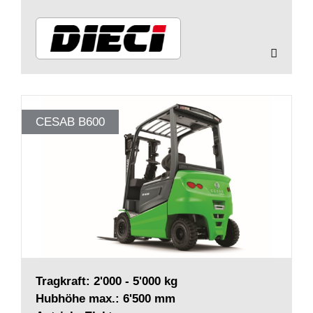
CESAB B600
Tragkraft: 2'000 - 5'000 kg
Hubhöhe max.: 6'500 mm