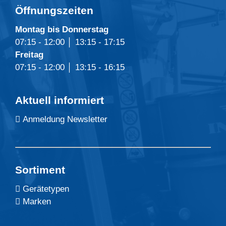
Öffnungszeiten
Montag bis Donnerstag
07:15 - 12:00 │ 13:15 - 17:15
Freitag
07:15 - 12:00 │ 13:15 - 16:15
Aktuell informiert
Anmeldung Newsletter
Sortiment
Gerätetypen
Marken