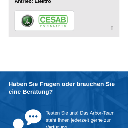
Antrieb: Elektro
Haben Sie Fragen oder brauchen Sie
eine
Beratung
?
Testen Sie uns! Das Arbor-Team
steht Ihnen jederzeit gerne zur
Verfügung.