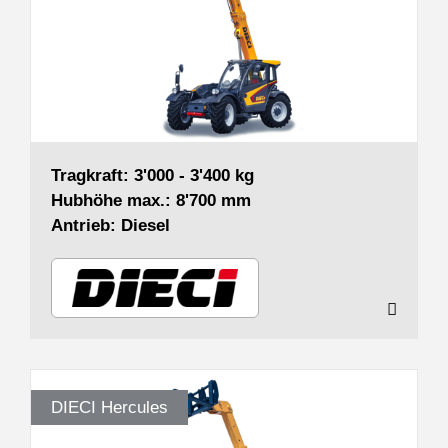
Tragkraft: 3'000 - 3'400 kg
Hubhöhe max.: 8'700 mm
Antrieb: Diesel
DIECI Hercules