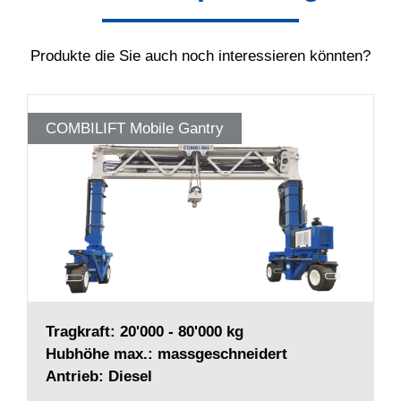
Produkte die Sie auch noch interessieren könnten?
COMBILIFT Mobile Gantry
Tragkraft: 20'000 - 80'000 kg
Hubhöhe max.: massgeschneidert
Antrieb: Diesel