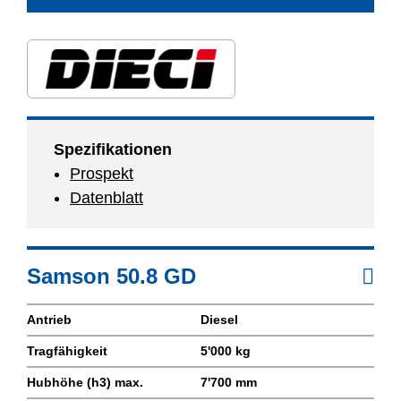
Spezifikationen
Prospekt
Datenblatt
Samson 50.8 GD
Antrieb
Diesel
Tragfähigkeit
5'000 kg
Hubhöhe (h3) max.
7'700 mm