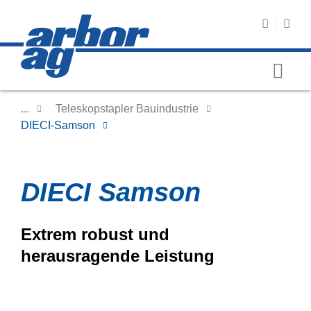
...
Teleskopstapler Bauindustrie
DIECI-Samson
DIECI Samson
Extrem robust und
herausragende Leistung