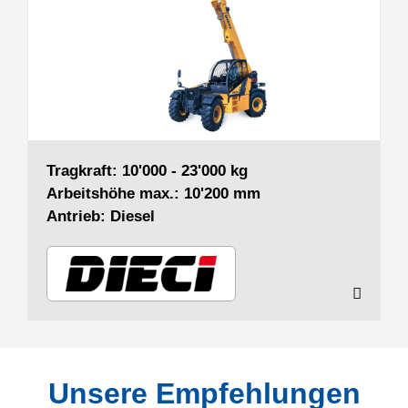
Tragkraft: 10'000 - 23'000 kg
Arbeitshöhe max.: 10'200 mm
Antrieb: Diesel
Unsere Empfehlungen