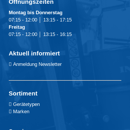
Öffnungszeiten
Montag bis Donnerstag
07:15 - 12:00 │ 13:15 - 17:15
Freitag
07:15 - 12:00 │ 13:15 - 16:15
Aktuell informiert
Anmeldung Newsletter
Sortiment
Gerätetypen
Marken