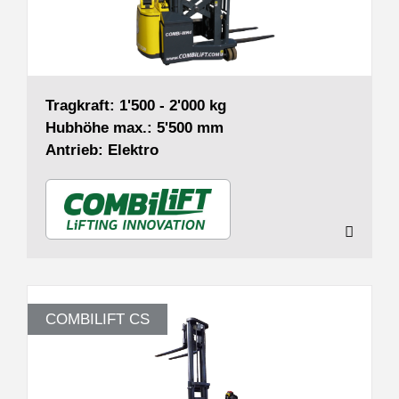
Tragkraft: 1'500 - 2'000 kg
Hubhöhe max.: 5'500 mm
Antrieb: Elektro
COMBILIFT CS