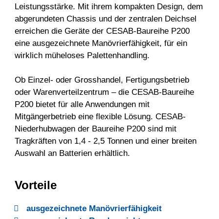
Leistungsstärke. Mit ihrem kompakten Design, dem
abgerundeten Chassis und der zentralen Deichsel
erreichen die Geräte der CESAB-Baureihe P200
eine ausgezeichnete Manövrierfähigkeit, für ein
wirklich müheloses Palettenhandling.
Ob Einzel- oder Grosshandel, Fertigungsbetrieb
oder Warenverteilzentrum – die CESAB-Baureihe
P200 bietet für alle Anwendungen mit
Mitgängerbetrieb eine flexible Lösung. CESAB-
Niederhubwagen der Baureihe P200 sind mit
Tragkräften von 1,4 - 2,5 Tonnen und einer breiten
Auswahl an Batterien erhältlich.
Vorteile
ausgezeichnete Manövrierfähigkeit