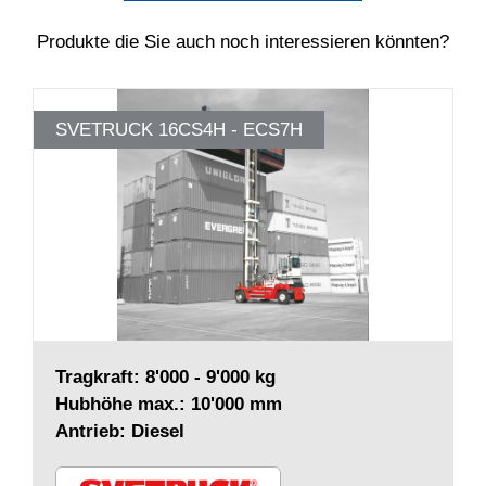
Produkte die Sie auch noch interessieren könnten?
SVETRUCK 16CS4H - ECS7H
Tragkraft: 8'000 - 9'000 kg
Hubhöhe max.: 10'000 mm
Antrieb: Diesel