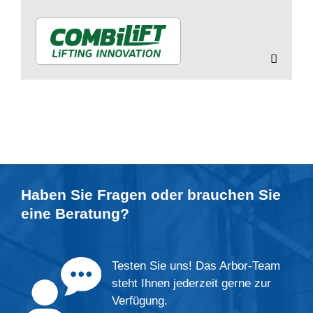
Haben Sie Fragen oder brauchen Sie
eine
Beratung
?
Testen Sie uns! Das Arbor-Team
steht Ihnen jederzeit gerne zur
Verfügung.