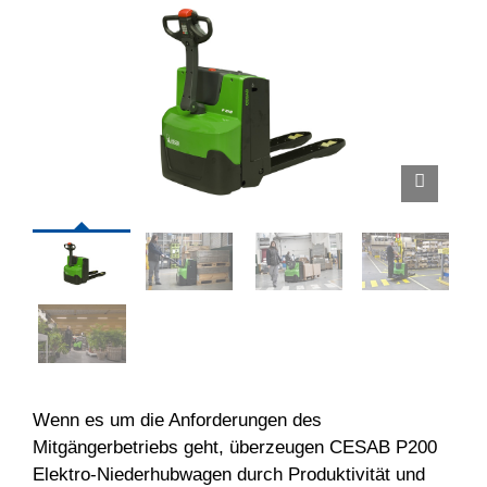
Wenn es um die Anforderungen des
Mitgängerbetriebs geht, überzeugen CESAB P200
Elektro-Niederhubwagen durch Produktivität und