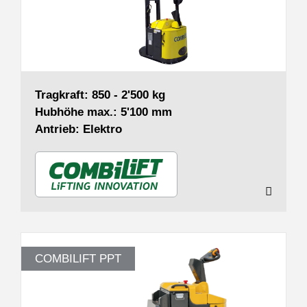
Tragkraft: 850 - 2'500 kg
Hubhöhe max.: 5'100 mm
Antrieb: Elektro
COMBILIFT PPT