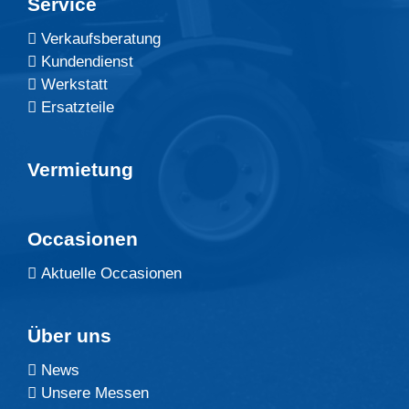
Service
Verkaufsberatung
Kundendienst
Werkstatt
Ersatzteile
Vermietung
Occasionen
Aktuelle Occasionen
Über uns
News
Unsere Messen