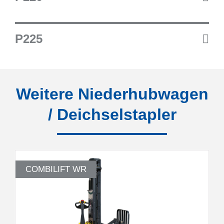
P225
Weitere Niederhubwagen
/ Deichselstapler
COMBILIFT WR