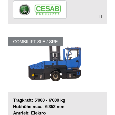
COMBILIFT SLE / SRE
Tragkraft: 5'000 - 6'000 kg
Hubhöhe max.: 6'352 mm
Antrieb: Elektro