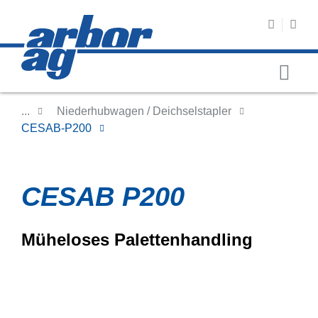
...
Niederhubwagen / Deichselstapler
CESAB-P200
CESAB P200
Müheloses Palettenhandling