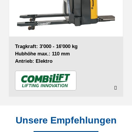
Tragkraft: 3'000 - 16'000 kg
Hubhöhe max.: 110 mm
Antrieb: Elektro
Unsere Empfehlungen