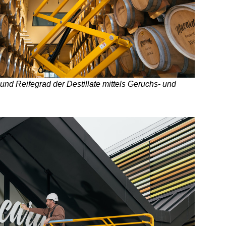
t und Reifegrad der Destillate mittels Geruchs- und