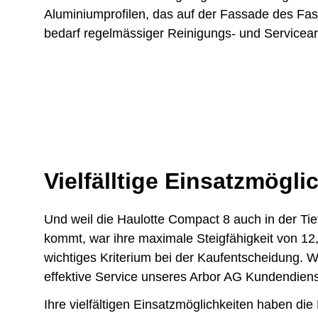
Aluminiumprofilen, das auf der Fassade des Fas
bedarf regelmässiger Reinigungs- und Servicea
Vielfälltige Einsatzmögli
Und weil die Haulotte Compact 8 auch in der Ti
kommt, war ihre maximale Steigfähigkeit von 1
wichtiges Kriterium bei der Kaufentscheidung. W
effektive Service unseres Arbor AG Kundendiens
Ihre vielfältigen Einsatzmöglichkeiten haben die