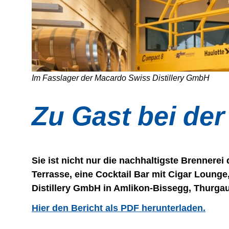
Im Fasslager der Macardo Swiss Distillery GmbH
Zu Gast bei de
Sie ist nicht nur die nachhaltigste Brennerei
Terrasse, eine Cocktail Bar mit Cigar Loung
Distillery GmbH in Amlikon-Bissegg, Thurgau
Hier den Bericht als PDF herunterladen.