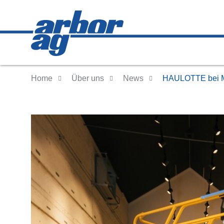
Home
Über uns
News
HAULOTTE bei 