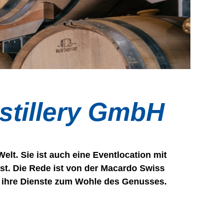
stillery GmbH
elt. Sie ist auch eine Eventlocation mit
st. Die Rede ist von der Macardo Swiss
8 ihre Dienste zum Wohle des Genusses.