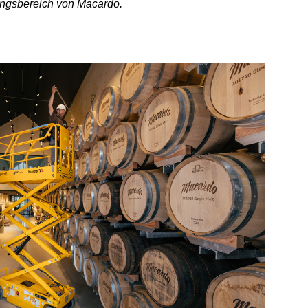
ngsbereich von Macardo.