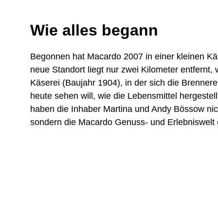
Wie alles begann
Begonnen hat Macardo 2007 in einer kleinen Käs
neue Standort liegt nur zwei Kilometer entfernt, 
Käserei (Baujahr 1904), in der sich die Brennere
heute sehen will, wie die Lebensmittel hergestel
haben die Inhaber Martina und Andy Bössow nicht
sondern die Macardo Genuss- und Erlebniswelt 