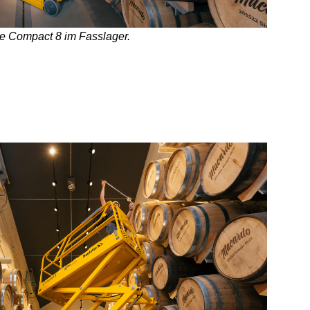
te Compact 8 im Fasslager.