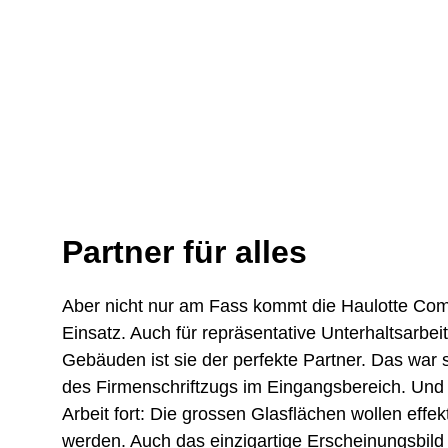
Partner für alles
Aber nicht nur am Fass kommt die Haulotte Co
Einsatz. Auch für repräsentative Unterhaltsarbe
Gebäuden ist sie der perfekte Partner. Das war
des Firmenschriftzugs im Eingangsbereich. Und s
Arbeit fort: Die grossen Glasflächen wollen effekt
werden. Auch das einzigartige Erscheinungsbild