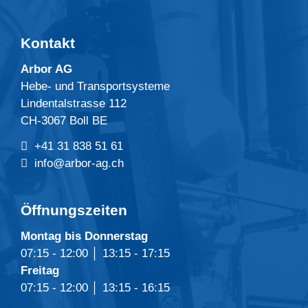
Kontakt
Arbor AG
Hebe- und Transportsysteme
Lindentalstrasse 112
CH-3067 Boll BE
+41 31 838 51 61
info@arbor-ag.ch
Öffnungszeiten
Montag bis Donnerstag
07:15 - 12:00 │ 13:15 - 17:15
Freitag
07:15 - 12:00 │ 13:15 - 16:15