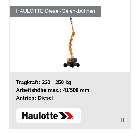
HAULOTTE Diesel-Gelenkbühnen
Tragkraft: 230 - 250 kg
Arbeitshöhe max.: 41'500 mm
Antrieb: Diesel