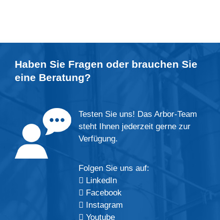
Haben Sie Fragen oder brauchen Sie
eine
Beratung
?
Testen Sie uns! Das Arbor-Team
steht Ihnen jederzeit gerne zur
Verfügung.
Folgen Sie uns auf:
LinkedIn
Facebook
Instagram
Youtube