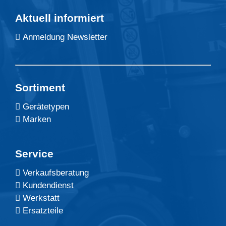
Aktuell informiert
Anmeldung Newsletter
Sortiment
Gerätetypen
Marken
Service
Verkaufsberatung
Kundendienst
Werkstatt
Ersatzteile