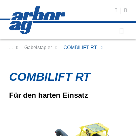
...
Gabelstapler
COMBILIFT-RT
COMBILIFT RT
Für den harten Einsatz