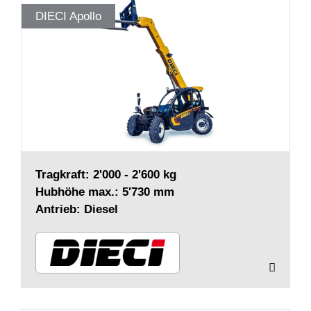
DIECI Apollo
Tragkraft: 2'000 - 2'600 kg
Hubhöhe max.: 5'730 mm
Antrieb: Diesel