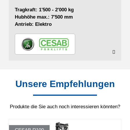
Tragkraft: 1'500 - 2'000 kg
Hubhöhe max.: 7'500 mm
Antrieb: Elektro
Unsere Empfehlungen
Produkte die Sie auch noch interessieren könnten?