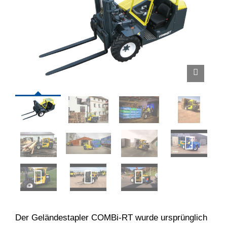
Der Geländestapler COMBi-RT wurde ursprünglich