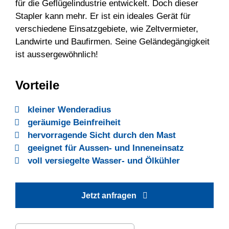
für die Geflügelindustrie entwickelt. Doch dieser
Stapler kann mehr. Er ist ein ideales Gerät für
verschiedene Einsatzgebiete, wie Zeltvermieter,
Landwirte und Baufirmen. Seine Geländegängigkeit
ist aussergewöhnlich!
Vorteile
kleiner Wenderadius
geräumige Beinfreiheit
hervorragende Sicht durch den Mast
geeignet für Aussen- und Inneneinsatz
voll versiegelte Wasser- und Ölkühler
Jetzt anfragen