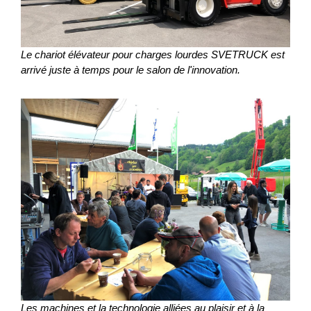
Le chariot élévateur pour charges lourdes SVETRUCK est
arrivé juste à temps pour le salon de l'innovation.
Les machines et la technologie alliées au plaisir et à la