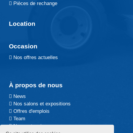
Pièces de rechange
Location
Occasion
Nos offres actuelles
À propos de nous
News
Nos salons et expositions
Offres d'emplois
Team
Nos partenaires