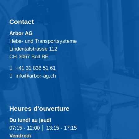
Contact
Arbor AG
Hebe- und Transportsysteme
Lindentalstrasse 112
CH-3067 Boll BE
+41 31 838 51 61
info@arbor-ag.ch
Heures d'ouverture
Du lundi au jeudi
07:15 - 12:00 │ 13:15 - 17:15
Vendredi