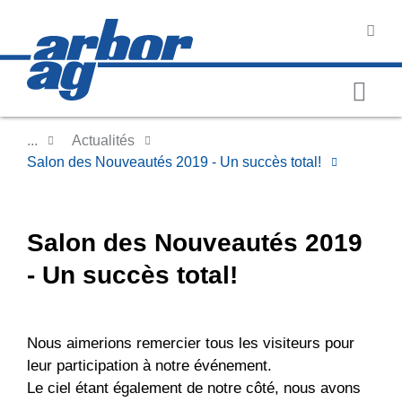
...
Actualités
Salon des Nouveautés 2019 - Un succès total!
Salon des Nouveautés 2019
- Un succès total!
Nous aimerions remercier tous les visiteurs pour
leur participation à notre événement.
Le ciel étant également de notre côté, nous avons