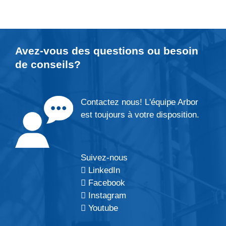
Avez-vous des questions ou besoin
de
conseils
?
Contactez nous! L'équipe Arbor
est toujours à votre disposition.
Suivez-nous
LinkedIn
Facebook
Instagram
Youtube