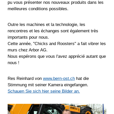
pu vous présenter nos nouveaux produits dans les
meilleures conditions possibles.
Outre les machines et la technologie, les
rencontres et les échanges sont également très
importants pour nous.
Cette année, "Chicks and Roosters" a fait vibrer les
murs chez Arbor AG.
Nous espérons que vous l'avez apprécié autant que
nous !
Res Reinhard von
www.bern-ost.ch
hat die
Stimmung mit seiner Kamera eingefangen.
Schauen Sie sich hier seine Bilder an.