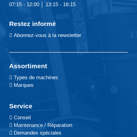
07:15 - 12:00 │ 13:15 - 16:15
Restez informé
Abonnez-vous à la newsletter
Assortiment
Types de machines
Marques
Service
Conseil
Maintenance / Réparation
Demandes spéciales