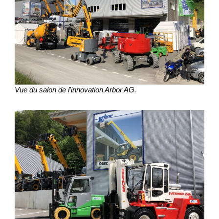
Vue du salon de l'innovation Arbor AG.