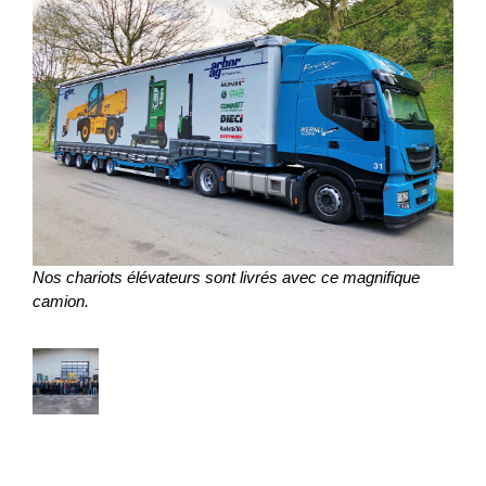
Nos chariots élévateurs sont livrés avec ce magnifique
camion.