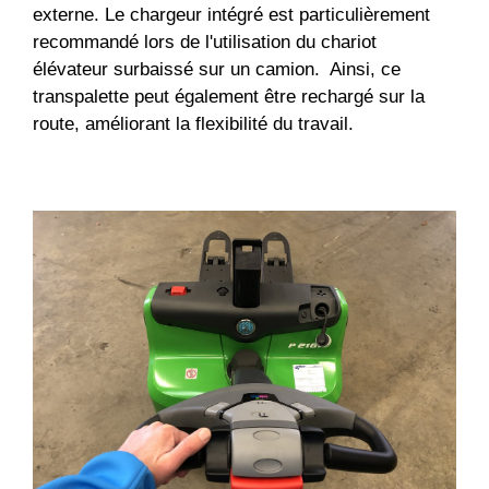
externe. Le chargeur intégré est particulièrement
recommandé lors de l'utilisation du chariot
élévateur surbaissé sur un camion. Ainsi, ce
transpalette peut également être rechargé sur la
route, améliorant la flexibilité du travail.