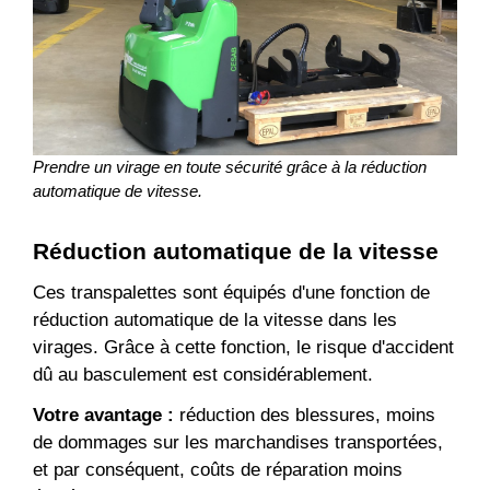
Prendre un virage en toute sécurité grâce à la réduction
automatique de vitesse.
Réduction automatique de la vitesse
Ces transpalettes sont équipés d'une fonction de
réduction automatique de la vitesse dans les
virages. Grâce à cette fonction, le risque d'accident
dû au basculement est considérablement.
Votre avantage :
réduction des blessures, moins
de dommages sur les marchandises transportées,
et par conséquent, coûts de réparation moins