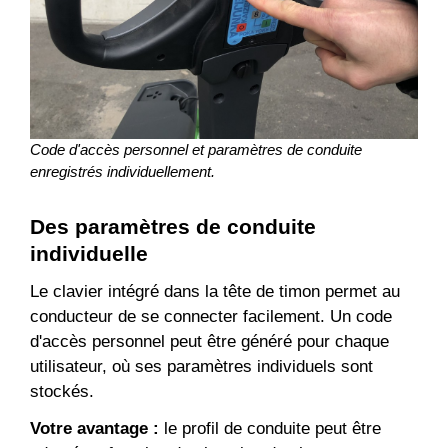
Code d'accès personnel et paramètres de conduite
enregistrés individuellement.
Des paramètres de conduite
individuelle
Le clavier intégré dans la tête de timon permet au
conducteur de se connecter facilement. Un code
d'accès personnel peut être généré pour chaque
utilisateur, où ses paramètres individuels sont
stockés.
Votre avantage :
le profil de conduite peut être