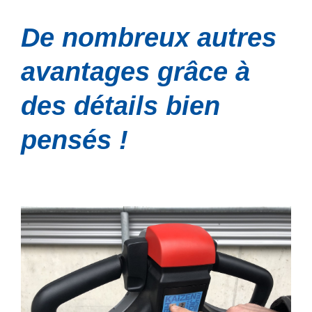
De nombreux autres
avantages grâce à
des détails bien
pensés !