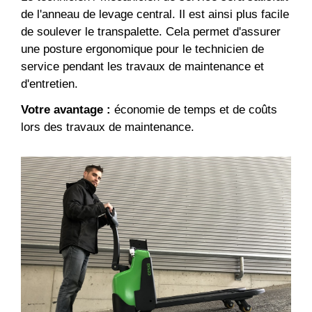
de l'anneau de levage central. Il est ainsi plus facile
de soulever le transpalette. Cela permet d'assurer
une posture ergonomique pour le technicien de
service pendant les travaux de maintenance et
d'entretien.
Votre avantage :
économie de temps et de coûts
lors des travaux de maintenance.