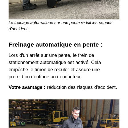
Le freinage automatique sur une pente réduit les risques
d'accident.
Freinage automatique en pente
:
Lors d'un arrêt sur une pente, le frein de
stationnement automatique est activé. Cela
empêche le timon de reculer et assure une
protection continue au conducteur.
Votre avantage :
réduction des risques d'accident.