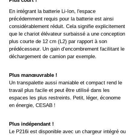
Plus court
!
En intégrant la batterie Li-Ion, l'espace
précédemment requis pour la batterie est ainsi
considérablement réduit. Cela signifie explicitement
que le chariot élévateur surbaissé a une conception
plus courte de 12 cm (L2) par rapport à son
prédécesseur. Un gain d’encombrement facilitant le
déchargement de camion par exemple.
Plus manœuvrable
!
Un transpalette aussi maniable et compact rend le
travail plus facile et peut être utilisé dans les
espaces les plus restreints. Petit, léger, économe
en énergie, CESAB !
Plus indépendant
!
Le P216i est disponible avec un chargeur intégré ou