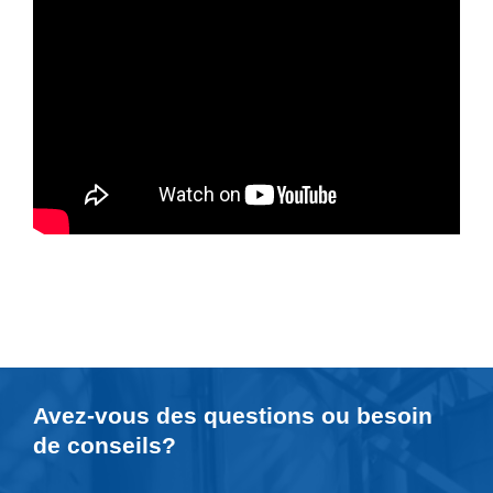
Avez-vous des questions ou besoin
de
conseils
?