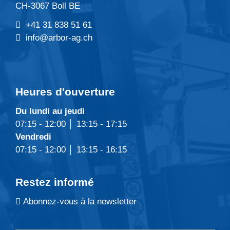
CH-3067 Boll BE
+41 31 838 51 61
info@arbor-ag.ch
Heures d'ouverture
Du lundi au jeudi
07:15 - 12:00 │ 13:15 - 17:15
Vendredi
07:15 - 12:00 │ 13:15 - 16:15
Restez informé
Abonnez-vous à la newsletter