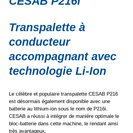
CESAB P216i
Transpalette à
conducteur
accompagnant avec
technologie Li-Ion
Le célèbre et populaire transpalette CESAB P216
est désormais également disponible avec une
batterie au lithium-ion sous le nom de P216i.
CESAB a réussi à intégrer de manière optimale le
bloc-batterie dans cette machine, le rendant ainsi
très avantageux.