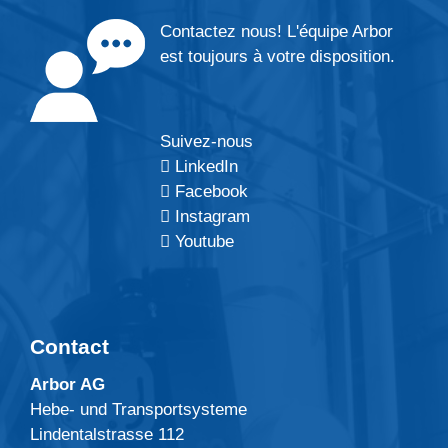
Contactez nous! L'équipe Arbor
est toujours à votre disposition.
Suivez-nous
LinkedIn
Facebook
Instagram
Youtube
Contact
Arbor AG
Hebe- und Transportsysteme
Lindentalstrasse 112