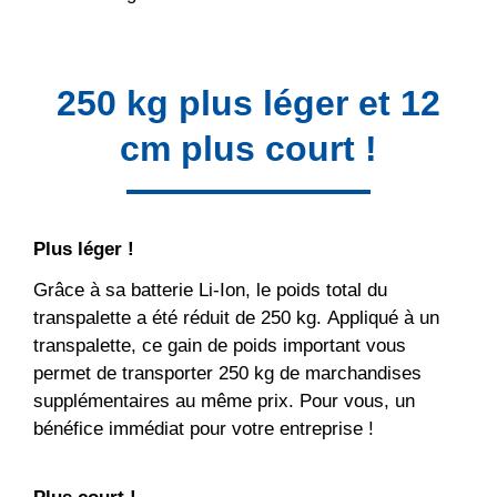
250 kg plus léger et 12
cm plus court !
Plus léger !
Grâce à sa batterie Li-Ion, le poids total du
transpalette a été réduit de 250 kg. Appliqué à un
transpalette, ce gain de poids important vous
permet de transporter 250 kg de marchandises
supplémentaires au même prix. Pour vous, un
bénéfice immédiat pour votre entreprise !