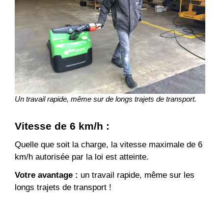
Un travail rapide, même sur de longs trajets de transport.
Vitesse de 6 km/h
:
Quelle que soit la charge, la vitesse maximale de 6
km/h autorisée par la loi est atteinte.
Votre avantage :
un travail rapide, même sur les
longs trajets de transport !