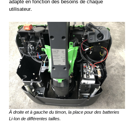
adapté en fonction des besoins de chaque
utilisateur.
À droite et à gauche du timon, la place pour des batteries
Li-Ion de différentes tailles.