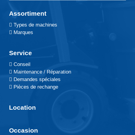
Assortiment
Types de machines
Marques
Service
Conseil
Maintenance / Réparation
Demandes spéciales
Pièces de rechange
Location
Occasion