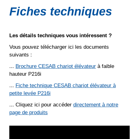
Fiches techniques
Les détails techniques vous intéressent
?
Vous pouvez télécharger ici les documents
suivants :
...
Brochure CESAB chariot élévateur
à faible
hauteur P216i
...
Fiche technique CESAB chariot élévateur à
petite levée P216i
... Cliquez ici pour accéder
directement à notre
page de produits