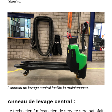
élevés.
L’anneau de levage central facilite la maintenance.
Anneau de levage central
:
Le technicien / mécanicien de service sera satisfait