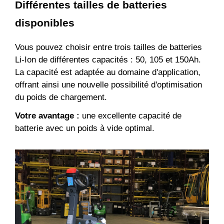
Différentes tailles de batteries
disponibles
Vous pouvez choisir entre trois tailles de batteries
Li-Ion de différentes capacités : 50, 105 et 150Ah.
La capacité est adaptée au domaine d'application,
offrant ainsi une nouvelle possibilité d'optimisation
du poids de chargement.
Votre avantage :
une excellente capacité de
batterie avec un poids à vide optimal.