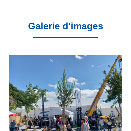
Galerie d'images