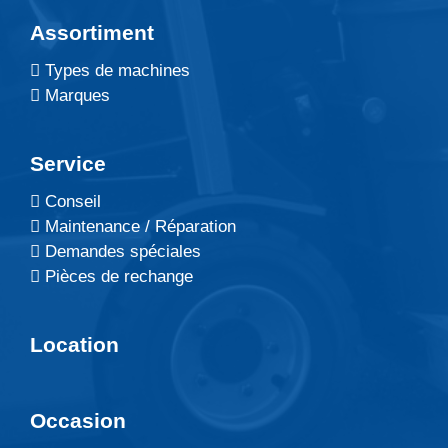
Assortiment
Types de machines
Marques
Service
Conseil
Maintenance / Réparation
Demandes spéciales
Pièces de rechange
Location
Occasion