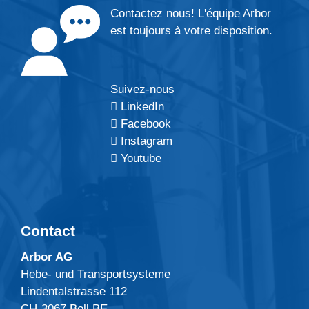
Contactez nous! L'équipe Arbor
est toujours à votre disposition.
Suivez-nous
LinkedIn
Facebook
Instagram
Youtube
Contact
Arbor AG
Hebe- und Transportsysteme
Lindentalstrasse 112
CH-3067 Boll BE