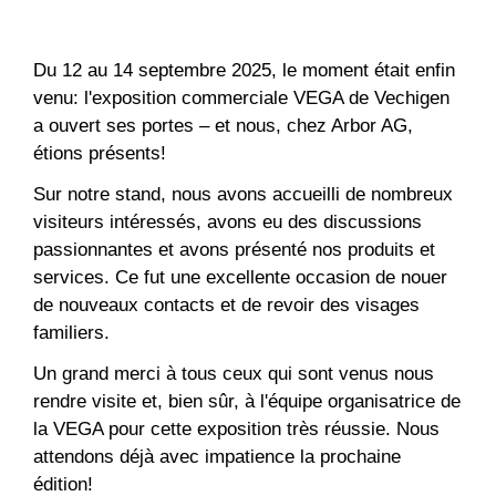
Du 12 au 14 septembre 2025, le moment était enfin
venu: l'exposition commerciale VEGA de Vechigen
a ouvert ses portes – et nous, chez Arbor AG,
étions présents!
Sur notre stand, nous avons accueilli de nombreux
visiteurs intéressés, avons eu des discussions
passionnantes et avons présenté nos produits et
services. Ce fut une excellente occasion de nouer
de nouveaux contacts et de revoir des visages
familiers.
Un grand merci à tous ceux qui sont venus nous
rendre visite et, bien sûr, à l'équipe organisatrice de
la VEGA pour cette exposition très réussie. Nous
attendons déjà avec impatience la prochaine
édition!