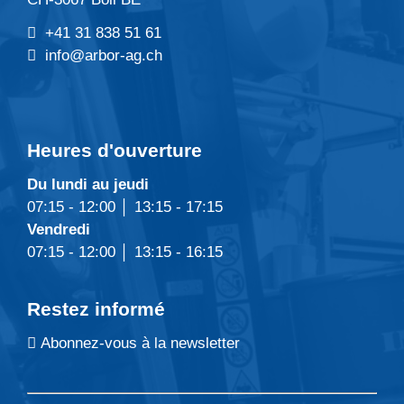
+41 31 838 51 61
info@arbor-ag.ch
Heures d'ouverture
Du lundi au jeudi
07:15 - 12:00 │ 13:15 - 17:15
Vendredi
07:15 - 12:00 │ 13:15 - 16:15
Restez informé
Abonnez-vous à la newsletter