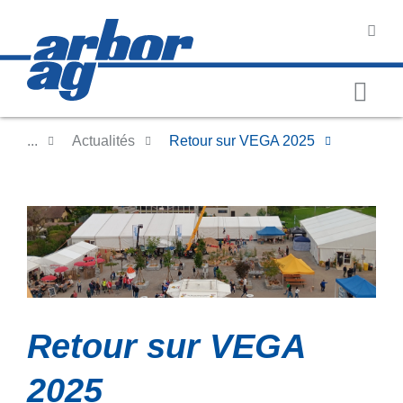
...
Actualités
Retour sur VEGA 2025
Retour sur VEGA
2025