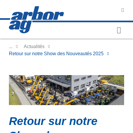
...
Actualités
Retour sur notre Show des Nouveautés 2025
Retour sur notre