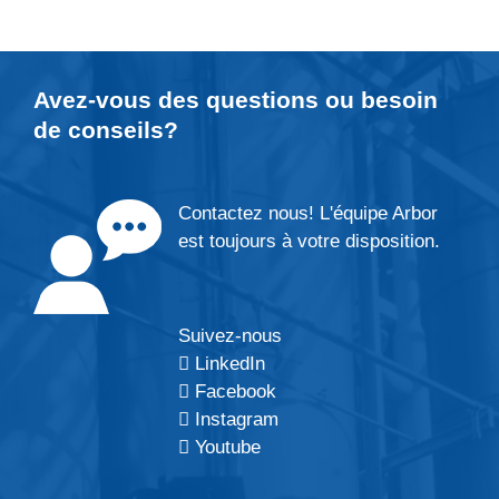
Avez-vous des questions ou besoin
de
conseils
?
Contactez nous! L'équipe Arbor
est toujours à votre disposition.
Suivez-nous
LinkedIn
Facebook
Instagram
Youtube