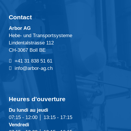
Contact
Arbor AG
Hebe- und Transportsysteme
Lindentalstrasse 112
CH-3067 Boll BE
+41 31 838 51 61
info@arbor-ag.ch
Heures d'ouverture
Du lundi au jeudi
07:15 - 12:00 │ 13:15 - 17:15
Vendredi