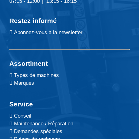
07:15 - 12:00 │ 13:15 - 16:15
Restez informé
Abonnez-vous à la newsletter
Assortiment
Types de machines
Marques
Service
Conseil
Maintenance / Réparation
Demandes spéciales