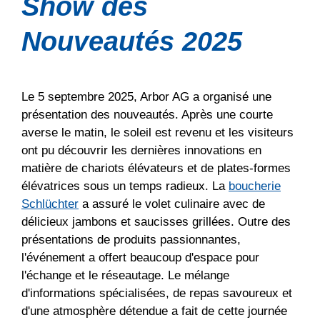
Show des
Nouveautés 2025
Le 5 septembre 2025, Arbor AG a organisé une
présentation des nouveautés. Après une courte
averse le matin, le soleil est revenu et les visiteurs
ont pu découvrir les dernières innovations en
matière de chariots élévateurs et de plates-formes
élévatrices sous un temps radieux. La
boucherie
Schlüchter
a assuré le volet culinaire avec de
délicieux jambons et saucisses grillées. Outre des
présentations de produits passionnantes,
l'événement a offert beaucoup d'espace pour
l'échange et le réseautage. Le mélange
d'informations spécialisées, de repas savoureux et
d'une atmosphère détendue a fait de cette journée