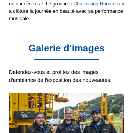
un succès total. Le groupe
« Chicks and Roosters »
a clôturé la journée en beauté avec sa performance
musicale.
Galerie d'images
Détendez-vous et profitez des images
d'ambiance de l'exposition des nouveautés.