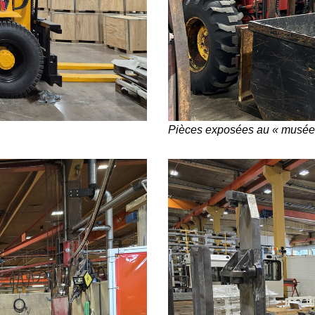
Pièces exposées au « musée