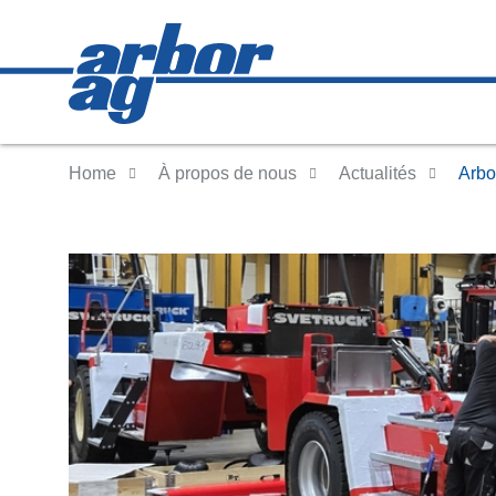
Home
À propos de nous
Actualités
Arbo