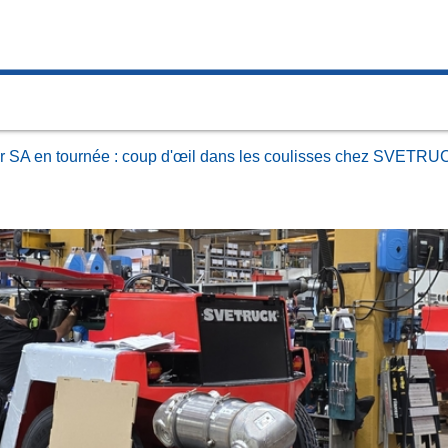
r SA en tournée : coup d'œil dans les coulisses chez SVETRU