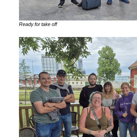
Ready for take off