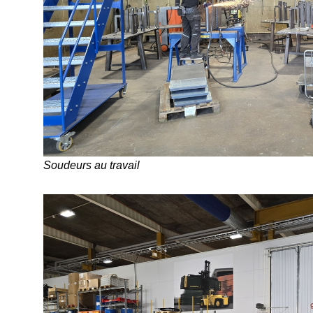
Soudeurs au travail