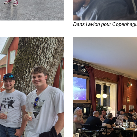
Dans l'avion pour Copenhag