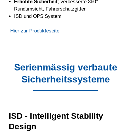
Erhöhte Sicherheit
; verbesserte 360°
Rundumsicht, Fahrerschutzgitter
ISD und OPS System
Hier zur Produkteseite
Serienmässig verbaute
Sicherheitssysteme
ISD - Intelligent Stability
Design