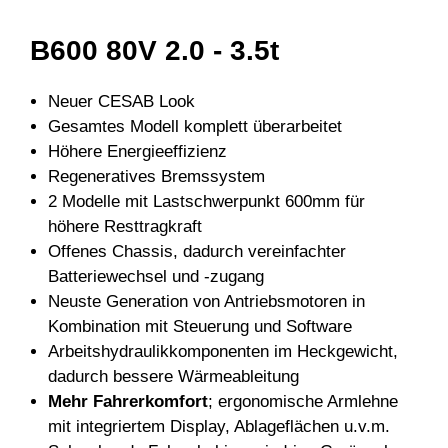
B600 80V 2.0 - 3.5t
Neuer CESAB Look
Gesamtes Modell komplett überarbeitet
Höhere Energieeffizienz
Regeneratives Bremssystem
2 Modelle mit Lastschwerpunkt 600mm für
höhere Resttragkraft
Offenes Chassis, dadurch vereinfachter
Batteriewechsel und -zugang
Neuste Generation von Antriebsmotoren in
Kombination mit Steuerung und Software
Arbeitshydraulikkomponenten im Heckgewicht,
dadurch bessere Wärmeableitung
Mehr Fahrerkomfort
; ergonomische Armlehne
mit integriertem Display, Ablageflächen u.v.m.