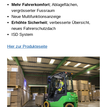
Mehr Fahrerkomfort
; Ablageflächen,
vergrösserter Fussraum
Neue Multifunktionsanzeige
Erhöhte Sicherheit
; verbesserte Übersicht,
neues Fahrerschutzdach
ISD System
Hier zur Produkteseite