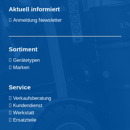
Aktuell informiert
Anmeldung Newsletter
Sortiment
Gerätetypen
Marken
Service
Verkaufsberatung
Kundendienst
Werkstatt
Ersatzteile