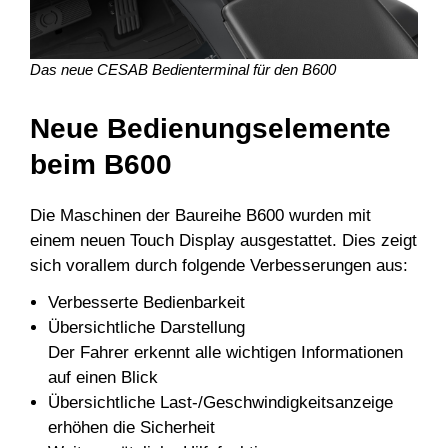
Das neue CESAB Bedienterminal für den B600
Neue Bedienungselemente
beim B600
Die Maschinen der Baureihe B600 wurden mit
einem neuen Touch Display ausgestattet. Dies zeigt
sich vorallem durch folgende Verbesserungen aus:
Verbesserte Bedienbarkeit
Übersichtliche Darstellung
Der Fahrer erkennt alle wichtigen Informationen
auf einen Blick
Übersichtliche Last-/Geschwindigkeitsanzeige
erhöhen die Sicherheit