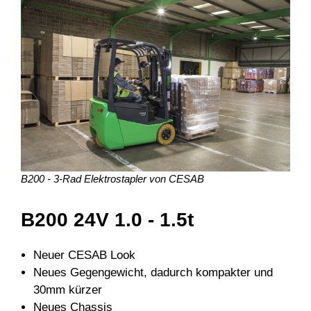
B200 - 3-Rad Elektrostapler von CESAB
B200 24V 1.0 - 1.5t
Neuer CESAB Look
Neues Gegengewicht, dadurch kompakter und
30mm kürzer
Neues Chassis