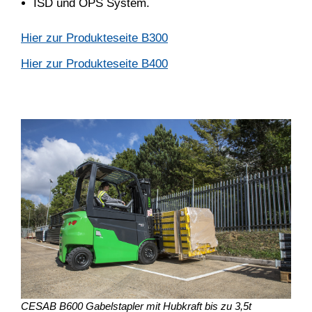
ISD und OPS System.
Hier zur Produkteseite B300
Hier zur Produkteseite B400
CESAB B600 Gabelstapler mit Hubkraft bis zu 3,5t