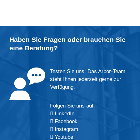
Haben Sie Fragen oder brauchen Sie
eine
Beratung
?
Testen Sie uns! Das Arbor-Team
steht Ihnen jederzeit gerne zur
Verfügung.
Folgen Sie uns auf:
LinkedIn
Facebook
Instagram
Youtube