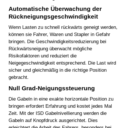
Automatische Überwachung der
Rückneigungsgeschwindigkeit
Wenn Lasten zu schnell rückwärts geneigt werden,
können sie Fahrer, Waren und Stapler in Gefahr
bringen. Die Geschwindigkeitsreduzierung bei
Rückwärtsneigung überwacht mögliche
Risikofaktoren und reduziert die
Neigegeschwindigkeit entsprechend. Die Last wird
sicher und gleichmäßig in die richtige Position
gebracht.
Null Grad-Neigungssteuerung
Die Gabeln in eine exakte horizontale Position zu
bringen erfordert Erfahrung und kostet jedes Mal
Zeit. Mit der ISD Gabelnivellierung werden die
Gabeln auf Knopfdruck ausgerichtet. Dies
erleichtert die Arbeit des Fahrers, besonders bei