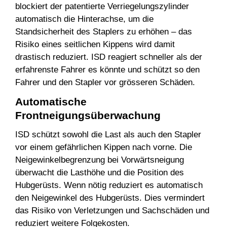
blockiert der patentierte Verriegelungszylinder
automatisch die Hinterachse, um die
Standsicherheit des Staplers zu erhöhen – das
Risiko eines seitlichen Kippens wird damit
drastisch reduziert. ISD reagiert schneller als der
erfahrenste Fahrer es könnte und schützt so den
Fahrer und den Stapler vor grösseren Schäden.
Automatische
Frontneigungsüberwachung
ISD schützt sowohl die Last als auch den Stapler
vor einem gefährlichen Kippen nach vorne. Die
Neigewinkelbegrenzung bei Vorwärtsneigung
überwacht die Lasthöhe und die Position des
Hubgerüsts. Wenn nötig reduziert es automatisch
den Neigewinkel des Hubgerüsts. Dies vermindert
das Risiko von Verletzungen und Sachschäden und
reduziert weitere Folgekosten.