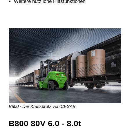
Weitere nützliche Hilfsfunktionen
B800 - Der Kraftsprotz von CESAB
B800 80V 6.0 - 8.0t