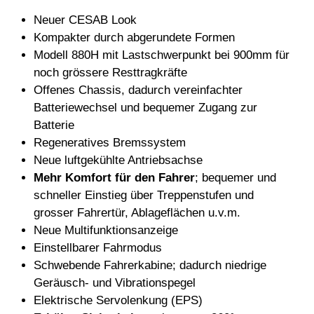
Neuer CESAB Look
Kompakter durch abgerundete Formen
Modell 880H mit Lastschwerpunkt bei 900mm für
noch grössere Resttragkräfte
Offenes Chassis, dadurch vereinfachter
Batteriewechsel und bequemer Zugang zur
Batterie
Regeneratives Bremssystem
Neue luftgekühlte Antriebsachse
Mehr Komfort für den Fahrer
;
bequemer und
schneller Einstieg über Treppenstufen und
grosser Fahrertür, Ablageflächen u.v.m.
Neue Multifunktionsanzeige
Einstellbarer Fahrmodus
Schwebende Fahrerkabine; dadurch niedrige
Geräusch- und Vibrationspegel
Elektrische Servolenkung (EPS)