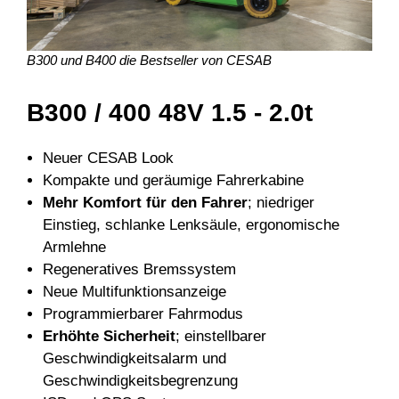
B300 und B400 die Bestseller von CESAB
B300 / 400 48V 1.5 - 2.0t
Neuer CESAB Look
Kompakte und geräumige Fahrerkabine
Mehr Komfort für den Fahrer
; niedriger
Einstieg, schlanke Lenksäule, ergonomische
Armlehne
Regeneratives Bremssystem
Neue Multifunktionsanzeige
Programmierbarer Fahrmodus
Erhöhte Sicherheit
; einstellbarer
Geschwindigkeitsalarm und
Geschwindigkeitsbegrenzung