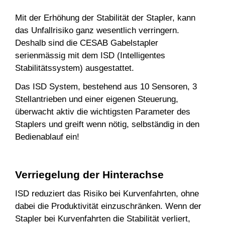
Mit der Erhöhung der Stabilität der Stapler, kann
das Unfallrisiko ganz wesentlich verringern.
Deshalb sind die CESAB Gabelstapler
serienmässig mit dem ISD (Intelligentes
Stabilitätssystem) ausgestattet.
Das ISD System, bestehend aus 10 Sensoren, 3
Stellantrieben und einer eigenen Steuerung,
überwacht aktiv die wichtigsten Parameter des
Staplers und greift wenn nötig, selbständig in den
Bedienablauf ein!
Verriegelung der Hinterachse
ISD reduziert das Risiko bei Kurvenfahrten, ohne
dabei die Produktivität einzuschränken. Wenn der
Stapler bei Kurvenfahrten die Stabilität verliert,