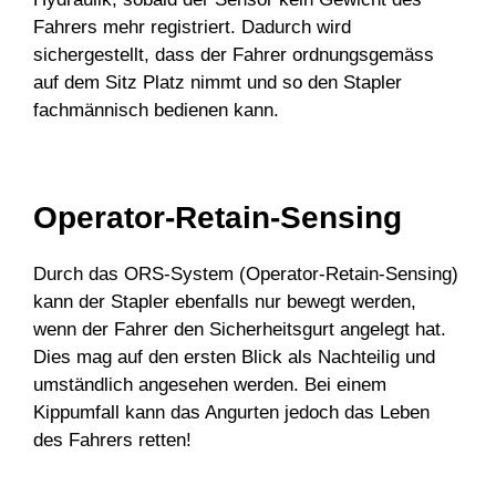
Fahrers mehr registriert. Dadurch wird
sichergestellt, dass der Fahrer ordnungsgemäss
auf dem Sitz Platz nimmt und so den Stapler
fachmännisch bedienen kann.
Operator-Retain-Sensing
Durch das ORS-System (Operator-Retain-Sensing)
kann der Stapler ebenfalls nur bewegt werden,
wenn der Fahrer den Sicherheitsgurt angelegt hat.
Dies mag auf den ersten Blick als Nachteilig und
umständlich angesehen werden. Bei einem
Kippumfall kann das Angurten jedoch das Leben
des Fahrers retten!