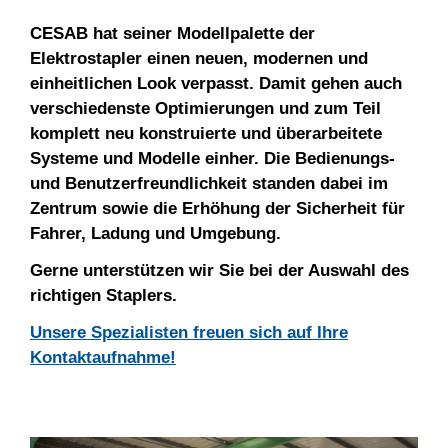
CESAB hat seiner Modellpalette der
Elektrostapler einen neuen, modernen und
einheitlichen Look verpasst. Damit gehen auch
verschiedenste Optimierungen und zum Teil
komplett neu konstruierte und überarbeitete
Systeme und Modelle einher. Die Bedienungs-
und Benutzerfreundlichkeit standen dabei im
Zentrum sowie die Erhöhung der Sicherheit für
Fahrer, Ladung und Umgebung.
Gerne unterstützen wir Sie bei der Auswahl des
richtigen Staplers.
Unsere Spezialisten freuen sich auf Ihre
Kontaktaufnahme!