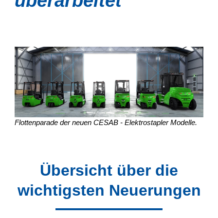
überarbeitet
Flottenparade der neuen CESAB - Elektrostapler Modelle.
Übersicht über die
wichtigsten Neuerungen