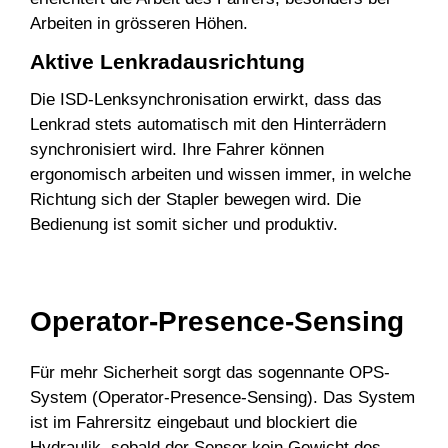
Arbeiten in grösseren Höhen.
Aktive Lenkradausrichtung
Die ISD-Lenksynchronisation erwirkt, dass das
Lenkrad stets automatisch mit den Hinterrädern
synchronisiert wird. Ihre Fahrer können
ergonomisch arbeiten und wissen immer, in welche
Richtung sich der Stapler bewegen wird. Die
Bedienung ist somit sicher und produktiv.
Operator-Presence-Sensing
Für mehr Sicherheit sorgt das sogennante OPS-
System (Operator-Presence-Sensing). Das System
ist im Fahrersitz eingebaut und blockiert die
Hydraulik, sobald der Sensor kein Gewicht des