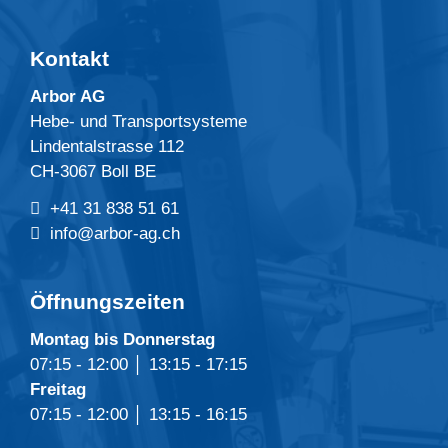
Kontakt
Arbor AG
Hebe- und Transportsysteme
Lindentalstrasse 112
CH-3067 Boll BE
+41 31 838 51 61
info@arbor-ag.ch
Öffnungszeiten
Montag bis Donnerstag
07:15 - 12:00 │ 13:15 - 17:15
Freitag
07:15 - 12:00 │ 13:15 - 16:15