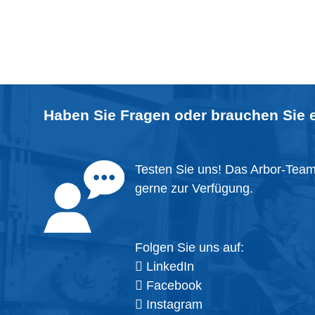
Haben Sie Fragen oder brauchen Sie 
Testen Sie uns! Das Arbor-Team 
gerne zur Verfügung.
Folgen Sie uns auf:
LinkedIn
Facebook
Instagram