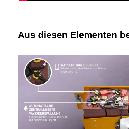
Aus diesen Elementen b