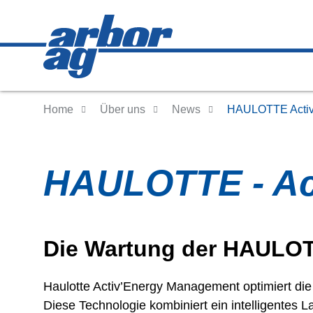
Home
Über uns
News
HAULOTTE Activ
HAULOTTE - Ac
Die Wartung der HAULOTTE
Haulotte Activ’Energy Management optimiert die
Diese Technologie kombiniert ein intelligentes