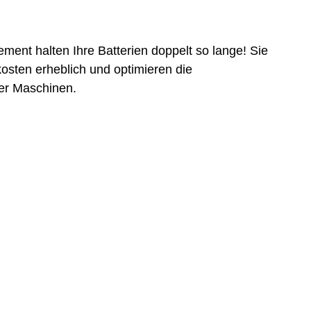
ent halten Ihre Batterien doppelt so lange! Sie
osten erheblich und optimieren die
er Maschinen.