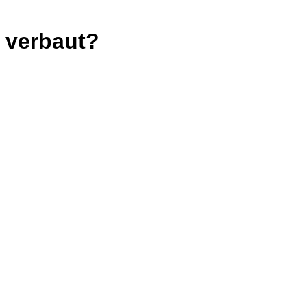
 verbaut?