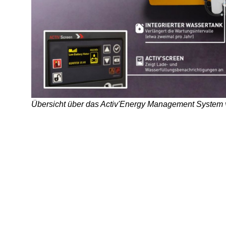
Übersicht über das Activ'Energy Management Syste