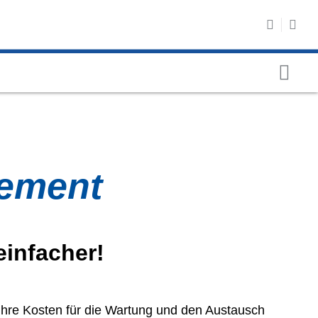
gement
einfacher!
Ihre Kosten für die Wartung und den Austausch