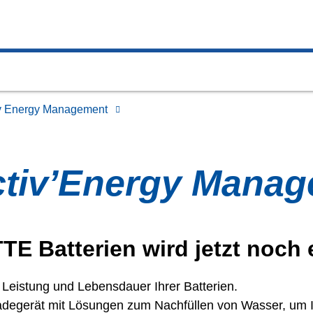
 Energy Management
tiv’Energy Mana
 Batterien wird jetzt noch 
 Leistung und Lebensdauer Ihrer Batterien.
 Ladegerät mit Lösungen zum Nachfüllen von Wasser, um 