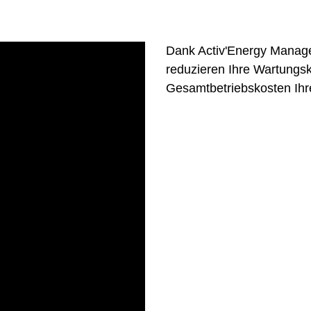
Dank Activ'Energy Managem
reduzieren Ihre Wartungsk
Gesamtbetriebskosten Ihr