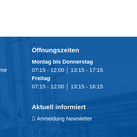
Öffnungszeiten
Montag bis Donnerstag
eme
07:15 - 12:00 │ 13:15 - 17:15
Freitag
07:15 - 12:00 │ 13:15 - 16:15
Aktuell informiert
Anmeldung Newsletter