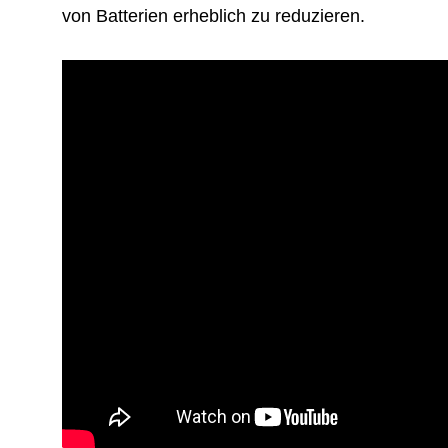
von Batterien erheblich zu reduzieren.