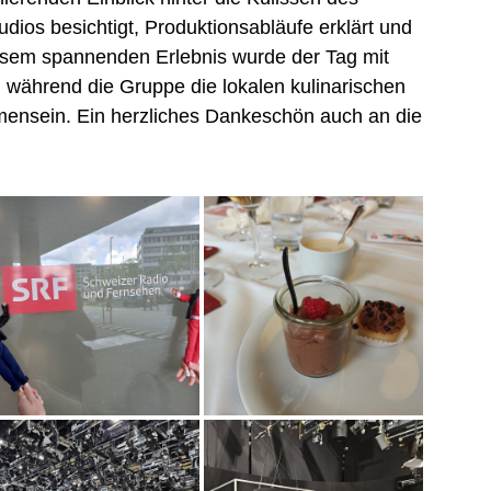
ios besichtigt, Produktionsabläufe erklärt und
iesem spannenden Erlebnis wurde der Tag mit
während die Gruppe die lokalen kulinarischen
mmensein. Ein herzliches Dankeschön auch an die