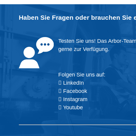
Haben Sie Fragen oder brauchen Sie 
Testen Sie uns! Das Arbor-Team 
gerne zur Verfügung.
Folgen Sie uns auf:
LinkedIn
Facebook
Instagram
Youtube