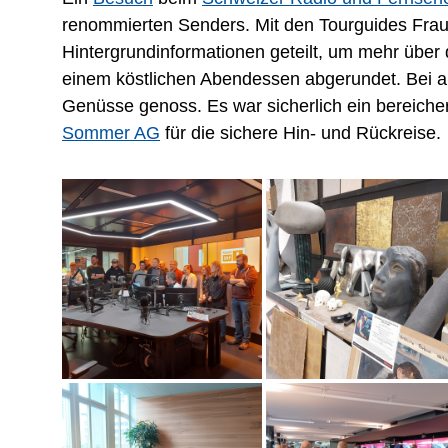
renommierten Senders. Mit den Tourguides Frau 
Hintergrundinformationen geteilt, um mehr über
einem köstlichen Abendessen abgerundet. Bei a
Genüsse genoss. Es war sicherlich ein bereiche
Sommer AG
für die sichere Hin- und Rückreise.