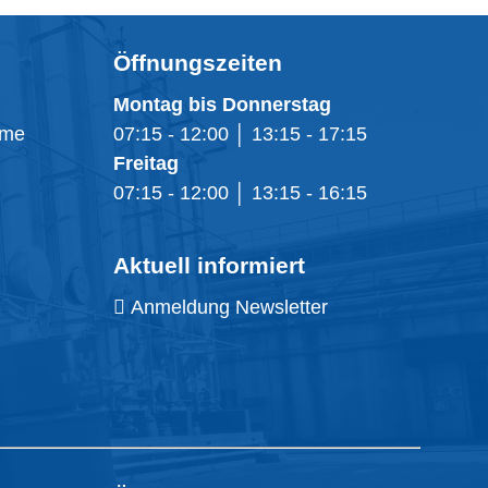
Öffnungszeiten
Montag bis Donnerstag
eme
07:15 - 12:00 │ 13:15 - 17:15
Freitag
07:15 - 12:00 │ 13:15 - 16:15
Aktuell informiert
Anmeldung Newsletter