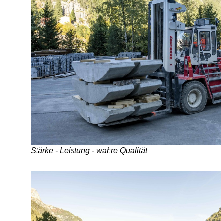
Stärke - Leistung - wahre Qualität