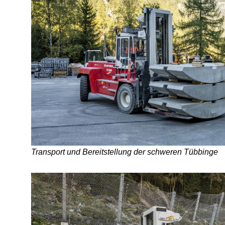
Transport und Bereitstellung der schweren Tübbinge