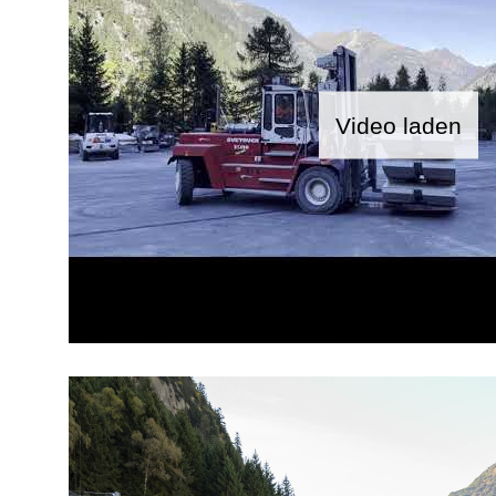
Video laden