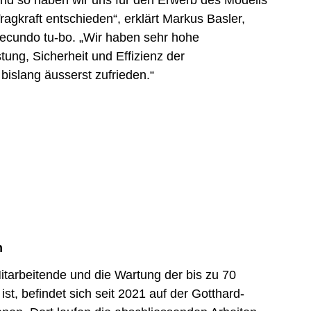
agkraft entschieden“, erklärt Markus Basler,
ecundo tu-bo. „Wir haben sehr hohe
tung, Sicherheit und Effizienz der
bislang äusserst zufrieden.“
n
Mitarbeitende und die Wartung der bis zu 70
t, befindet sich seit 2021 auf der Gotthard-