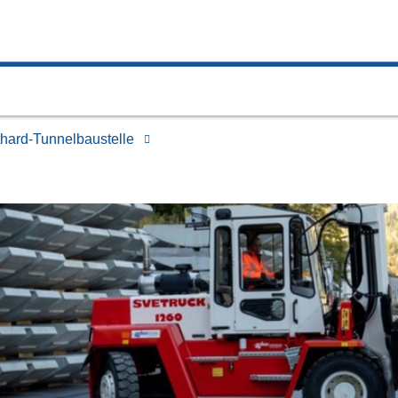
ard-Tunnelbaustelle