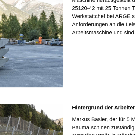
25120-42 mit 25 Tonnen Tr
Werkstattchef bei ARGE s
Anforderungen an die Leis
Arbeitsmaschine und sind 
Hintergrund der Arbeite
Markus Basler, der für 5 
Bauma-schinen zuständig is